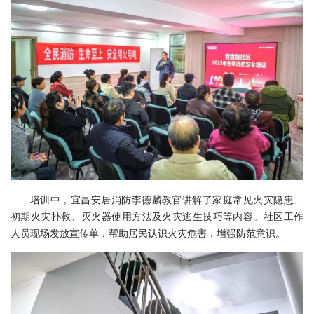
培训中，宜昌安居消防李德麟教官讲解了家庭常见火灾隐患、
初期火灾扑救、灭火器使用方法及火灾逃生技巧等内容。社区工作
人员现场发放宣传单，帮助居民认识火灾危害，增强防范意识。