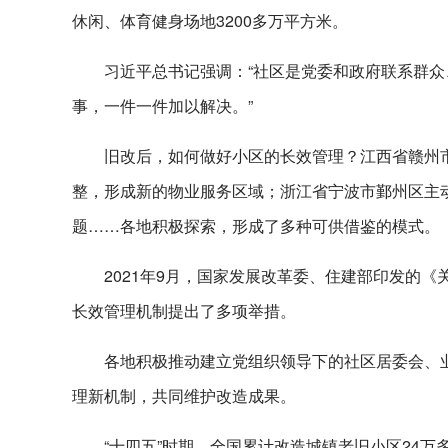
休闲、体育健身场地3200多万平方米。
习近平总书记强调：“社区是党委和政府联系群
事，一件一件加以解决。”
旧改后，如何做好小区的长效管理？江西省赣州
整，形成新的物业服务区域；浙江省宁波市鄞州区主
题……各地积极探索，形成了多种可供借鉴的模式。
2021年9月，国家发展改革委、住建部印发的
长效管理机制提出了多项举措。
各地积极推动建立党组织领导下的社区居委会、
理新机制，共同维护改造成果。
“十四五”时期，全国累计改造城镇老旧小区24