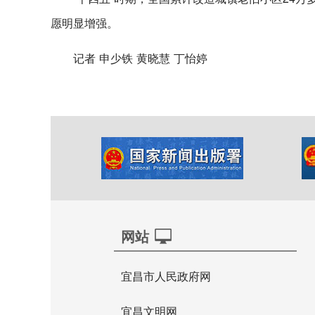
愿明显增强。
记者 申少铁 黄晓慧 丁怡婷
网站
宜昌市人民政府网
宜昌文明网