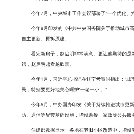
今年7月，中央城市工作会议部署了“一个优化、
今年8月印发的《中共中央国务院关于推动城市
自主更新、原拆原建。
看完新房子，赵启明非常满意。更让他期待的是
馆，赵启明越看越欣喜。
今年1月，习近平总书记在辽宁考察时指出：“
民，特别要更好地关心呵护‘一老一小’。”
今年5月，中办国办印发《关于持续推进城市更
防、通信等配套基础设施，增设助餐、家政等公共服
住建部数据显示，各地在老旧小区改造中，增设养