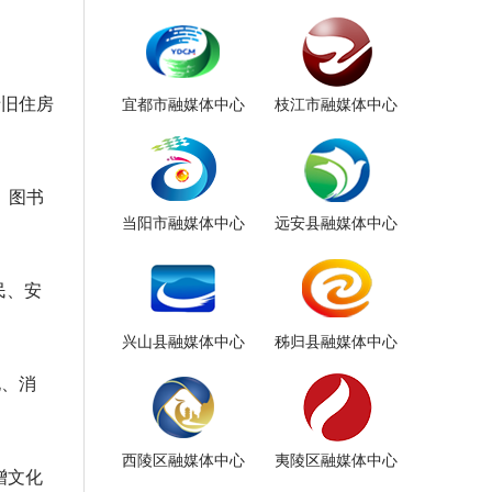
老旧住房
宜都市融媒体中心
枝江市融媒体中心
、图书
当阳市融媒体中心
远安县融媒体中心
民、安
兴山县融媒体中心
秭归县融媒体中心
电、消
西陵区融媒体中心
夷陵区融媒体中心
增文化