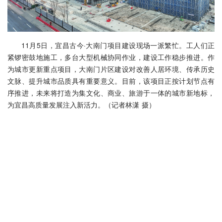
11月5日，宜昌古今·大南门项目建设现场一派繁忙。工人们正
紧锣密鼓地施工，多台大型机械协同作业，建设工作稳步推进。作
为城市更新重点项目，大南门片区建设对改善人居环境、传承历史
文脉、提升城市品质具有重要意义。目前，该项目正按计划节点有
序推进，未来将打造为集文化、商业、旅游于一体的城市新地标，
为宜昌高质量发展注入新活力。（记者林潇 摄）