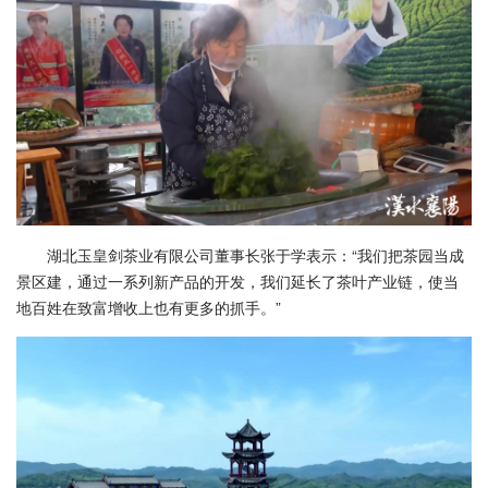
湖北玉皇剑茶业有限公司董事长张于学表示：“我们把茶园当成
景区建，通过一系列新产品的开发，我们延长了茶叶产业链，使当
地百姓在致富增收上也有更多的抓手。”