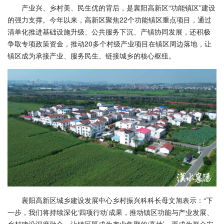
产业兴、乡村美、民生优的背后，是襄阳高新区“功能镇区”建设
的强力支撑。今年以来，高新区聚焦22个功能镇区重点项目，通过
清单化推进基础设施升级、公共服务下沉、产镇协同发展，还积极
争取专项政策资金，推动20多个村级产业项目在镇区周边落地，让
镇区成为承接产业、服务民生、链接城乡的核心枢纽。
襄阳高新区城乡建设发展中心乡村振兴科科长母文旭表示：“下
一步，我们将持续深化‘四项行动’成果，推动镇区功能与产业发展、