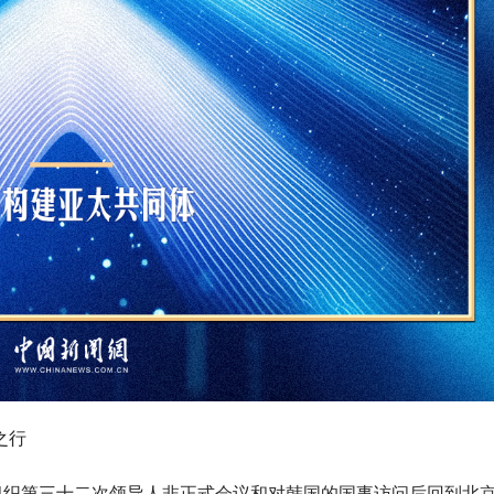
之行
组织第三十二次领导人非正式会议和对韩国的国事访问后回到北