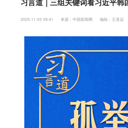
习言道｜三组关键词看习近平韩
2025-11-03 09:41
来源：中国新闻网
编辑：王道远