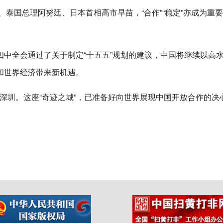
、泰国总理阿努廷、日本首相高市早苗，“合作”“稳定”亦成为重
中全会通过了关于制定“十五五”规划的建议，中国将继续以高
和世界经济带来新机遇。
向深圳。这座“奇迹之城”，已准备好向世界展现中国开放合作的决