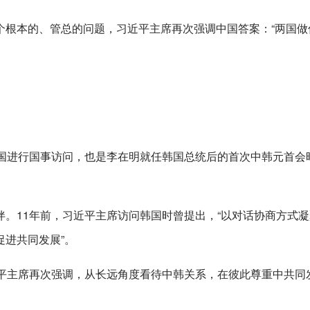
个根本的、管总的问题，习近平主席再次强调中国答案：“两国做
韩国进行国事访问，也是李在明就任韩国总统后的首次中韩元首会
。
。11年前，习近平主席访问韩国时曾提出，“以对话协商方式凝
进共同发展”。
近平主席再次强调，从长远角度看待中韩关系，在彼此尊重中共同