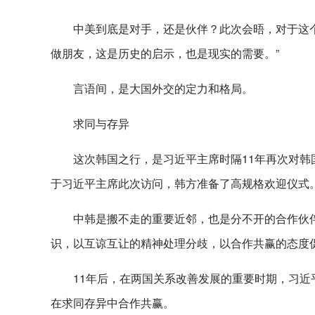
中美到底是对手，还是伙伴？此次会晤，对于这
做朋友，这是历史的启示，也是现实的需要。”
言语间，是大国外交的定力和格局。
求同与存异
这次韩国之行，是习近平主席时隔11年再次对
于习近平主席此次访问，韩方准备了高规格欢迎仪式
中韩是搬不走的重要近邻，也是分不开的合作伙伴
识，以互谅互让的精神处理分歧，以合作共赢的态度促
11年后，在两国关系改善发展的重要时期，习
在求同存异中合作共赢。