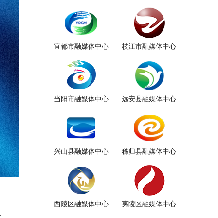
宜都市融媒体中心
枝江市融媒体中心
当阳市融媒体中心
远安县融媒体中心
兴山县融媒体中心
秭归县融媒体中心
西陵区融媒体中心
夷陵区融媒体中心
京。