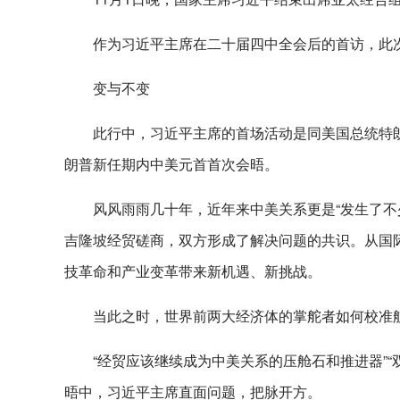
作为习近平主席在二十届四中全会后的首访，此
变与不变
此行中，习近平主席的首场活动是同美国总统特
朗普新任期内中美元首首次会晤。
风风雨雨几十年，近年来中美关系更是“发生了不
吉隆坡经贸磋商，双方形成了解决问题的共识。从国
技革命和产业变革带来新机遇、新挑战。
当此之时，世界前两大经济体的掌舵者如何校准
“经贸应该继续成为中美关系的压舱石和推进器”“
晤中，习近平主席直面问题，把脉开方。