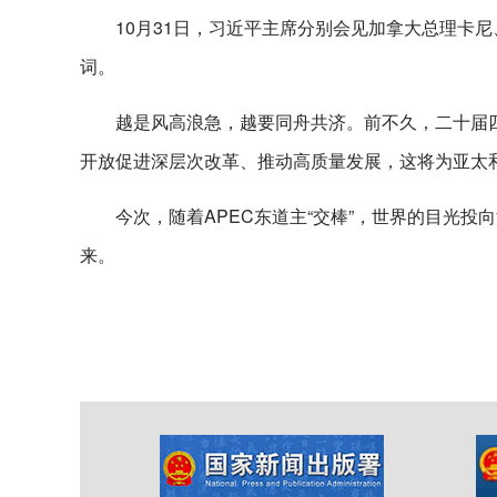
10月31日，习近平主席分别会见加拿大总理卡尼
词。
越是风高浪急，越要同舟共济。前不久，二十届四
开放促进深层次改革、推动高质量发展，这将为亚太
今次，随着APEC东道主“交棒”，世界的目光投
来。