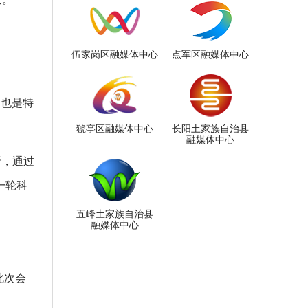
伍家岗区融媒体中心
点军区融媒体中心
，也是特
猇亭区融媒体中心
长阳土家族自治县
融媒体中心
折，通过
一轮科
五峰土家族自治县
融媒体中心
此次会