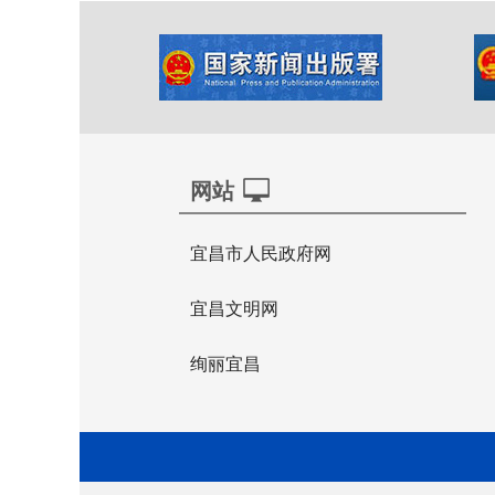
网站
宜昌市人民政府网
宜昌文明网
绚丽宜昌