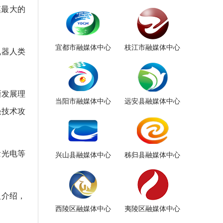
模最大的
宜都市融媒体中心
枝江市融媒体中心
机器人类
新发展理
当阳市融媒体中心
远安县融媒体中心
强技术攻
念光电等
兴山县融媒体中心
秭归县融媒体中心
人介绍，
西陵区融媒体中心
夷陵区融媒体中心