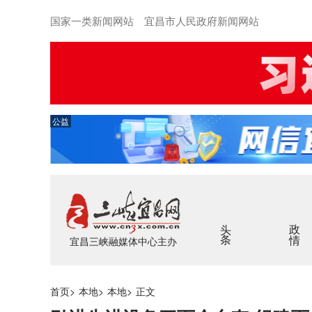
国家一类新闻网站 宜昌市人民政府新闻网站
公益
头条
政情
宜昌三峡融媒体中心主办
首页
>
本地
>
本地
>
正文