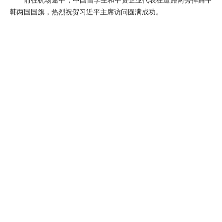
韩两国国旗，热烈祝贺习近平主席访问圆满成功。