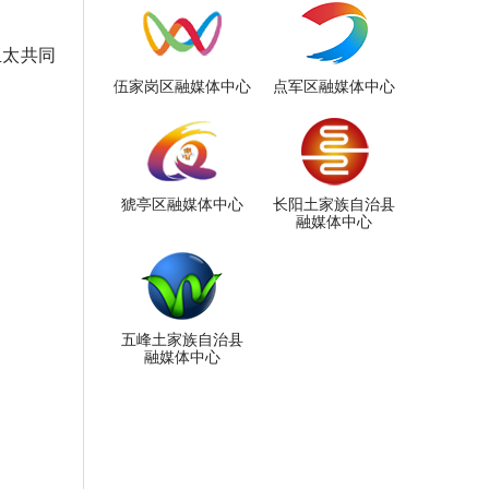
亚太共同
伍家岗区融媒体中心
点军区融媒体中心
猇亭区融媒体中心
长阳土家族自治县
融媒体中心
五峰土家族自治县
融媒体中心