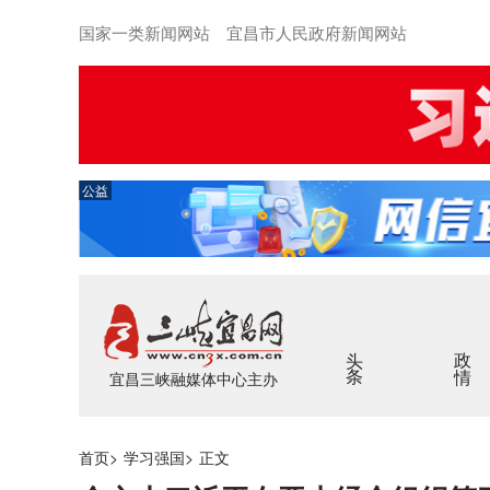
国家一类新闻网站 宜昌市人民政府新闻网站
公益
头条
政情
宜昌三峡融媒体中心主办
首页
>
学习强国
>
正文