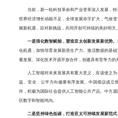
当前，新一轮科技革命和产业变革深入发展，特
世界经济增长动能不足，全球发展赤字扩大，气候变
握新机遇，应对新挑战，共同开创可持续的美好明天
一是强化数智赋能，塑造亚太创新发展新优势。
化机遇，加快培育发展新质生产力。激活数据的基础
量发展。深化技术开源开放合作，创建具有竞争力的
人工智能对未来发展具有重大意义，应该使之为
益、安全、公平方向健康有序发展。中国倡议成立
作，积极为国际社会提供人工智能公共产品。中方愿
区数字和智能鸿沟。
二是坚持绿色低碳，打造亚太可持续发展新范式