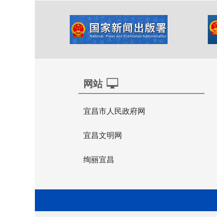
网站
宜昌市人民政府网
宜昌文明网
绚丽宜昌