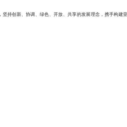
道，坚持创新、协调、绿色、开放、共享的发展理念，携手构建