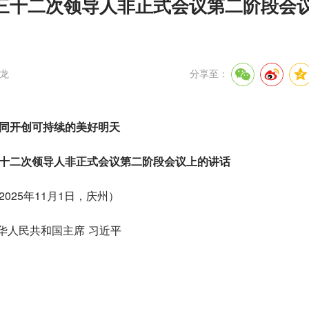
三十二次领导人非正式会议第二阶段会
龙
分享至：
同开创可持续的美好明天
十二次领导人非正式会议第二阶段会议上的讲话
2025年11月1日，庆州）
华人民共和国主席 习近平