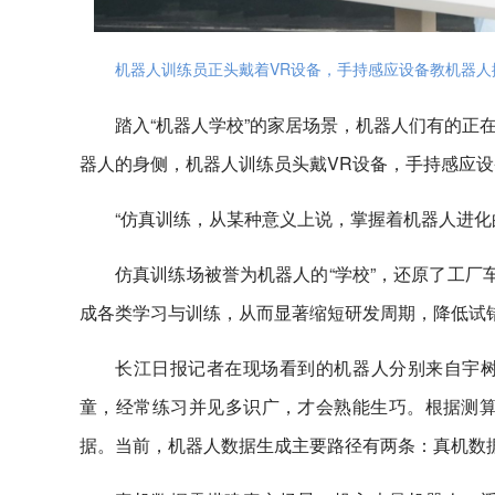
机器人训练员正头戴着VR设备，手持感应设备教机器人
踏入“机器人学校”的家居场景，机器人们有的正
器人的身侧，机器人训练员头戴VR设备，手持感应设
“仿真训练，从某种意义上说，掌握着机器人进化
仿真训练场被誉为机器人的“学校”，还原了工厂
成各类学习与训练，从而显著缩短研发周期，降低试
长江日报记者在现场看到的机器人分别来自宇
童，经常练习并见多识广，才会熟能生巧。根据测算
据。当前，机器人数据生成主要路径有两条：真机数