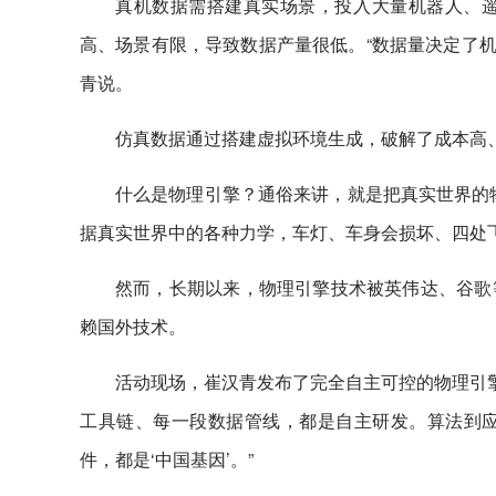
真机数据需搭建真实场景，投入大量机器人、
高、场景有限，导致数据产量很低。“数据量决定了机
青说。
仿真数据通过搭建虚拟环境生成，破解了成本高
什么是物理引擎？通俗来讲，就是把真实世界的
据真实世界中的各种力学，车灯、车身会损坏、四处
然而，长期以来，物理引擎技术被英伟达、谷歌
赖国外技术。
活动现场，崔汉青发布了完全自主可控的物理引擎平
工具链、每一段数据管线，都是自主研发。算法到应用
件，都是‘中国基因’。”