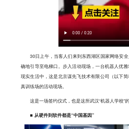
30日上午，当客人们来到东西湖区国家网络安
确地引导至电梯口。步入活动现场，一台机器人优雅
现实生活中，这是北京谋先飞技术有限公司（以下简
真训练场的活动现场。
这是一场签约仪式，也是这所武汉“机器人学校”
■ 从硬件到软件都是“中国基因”