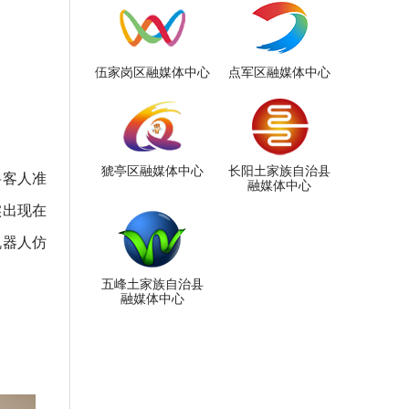
伍家岗区融媒体中心
点军区融媒体中心
猇亭区融媒体中心
长阳土家族自治县
将客人准
融媒体中心
实出现在
机器人仿
五峰土家族自治县
融媒体中心