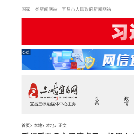
国家一类新闻网站 宜昌市人民政府新闻网站
公益
头条
政情
宜昌三峡融媒体中心主办
首页
>
本地
>
本地
>
正文