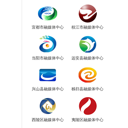
宜都市融媒体中心
枝江市融媒体中心
当阳市融媒体中心
远安县融媒体中心
兴山县融媒体中心
秭归县融媒体中心
西陵区融媒体中心
夷陵区融媒体中心