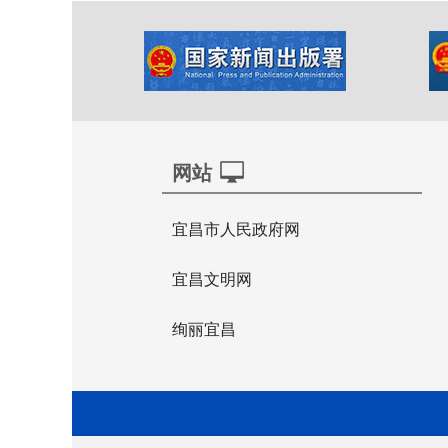
网站
宜昌市人民政府网
宜昌文明网
绚丽宜昌