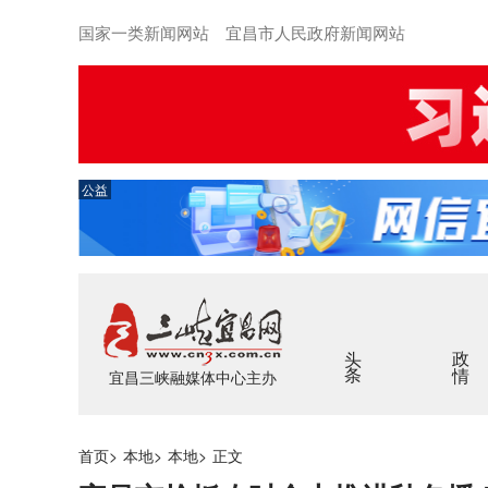
国家一类新闻网站 宜昌市人民政府新闻网站
公益
头条
政情
宜昌三峡融媒体中心主办
首页
>
本地
>
本地
>
正文