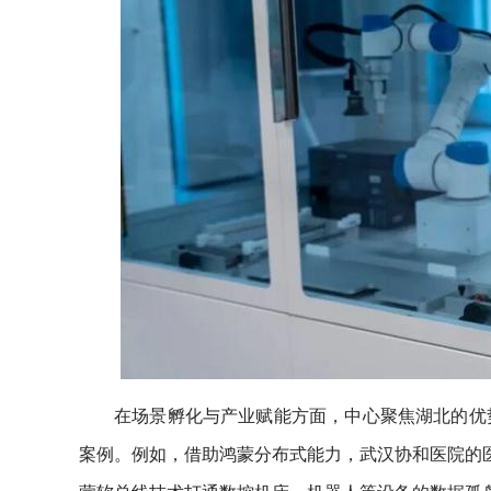
在场景孵化与产业赋能方面，中心聚焦湖北的优
案例。例如，借助鸿蒙分布式能力，武汉协和医院的医