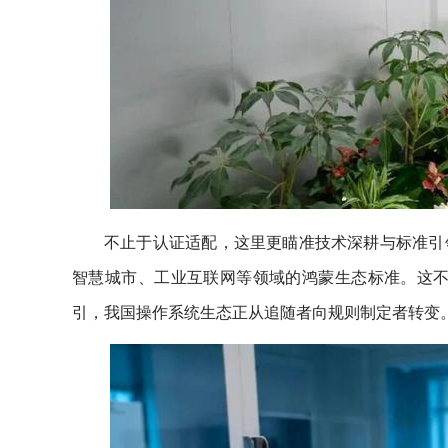
不止于认证适配，这里更瞄准技术深耕与标准引
智慧城市、工业互联网等领域的鸿蒙生态标准。这不仅
引，我国操作系统生态正从追随者向规则制定者转变