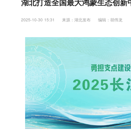
湖北打造全国最大鸿蒙生态创新
2025-10-30 15:31
来源：​湖北发布
编辑：胡伟龙