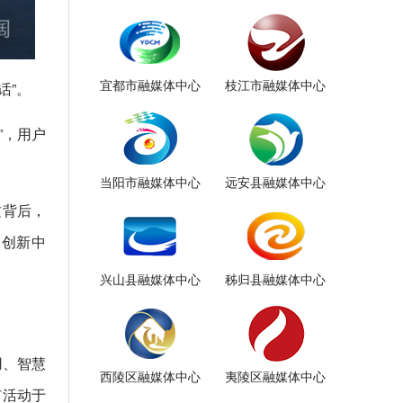
宜都市融媒体中心
枝江市融媒体中心
话”。
”，用户
当阳市融媒体中心
远安县融媒体中心
这背后，
）创新中
兴山县融媒体中心
秭归县融媒体中心
用、智慧
西陵区融媒体中心
夷陵区融媒体中心
广活动于