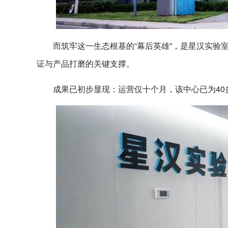
而筑牢这一生态根基的“幕后英雄”，是星汉实验
证与产品打磨的关键支撑。
成果已初步显现：运营仅十个月，该中心已为40