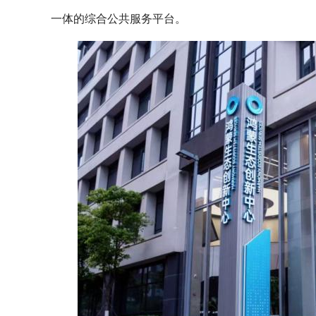
一体的综合公共服务平台。