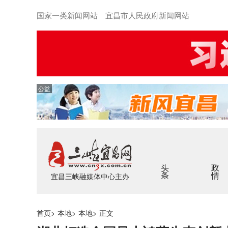
国家一类新闻网站 宜昌市人民政府新闻网站
公益
头条
政情
宜昌三峡融媒体中心主办
首页
>
本地
>
本地
>
正文