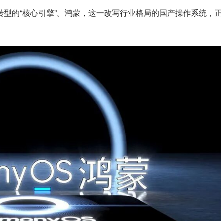
型的“核心引擎”。鸿蒙，这一改写行业格局的国产操作系统，