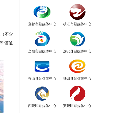
宜都市融媒体中心
枝江市融媒体中心
里（不含
环”普通
当阳市融媒体中心
远安县融媒体中心
兴山县融媒体中心
秭归县融媒体中心
西陵区融媒体中心
夷陵区融媒体中心