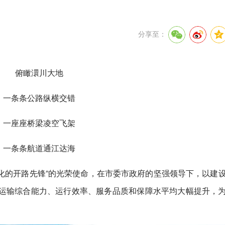
分享至：
俯瞰澴川大地
一条条公路纵横交错
一座座桥梁凌空飞架
一条条航道通江达海
代化的开路先锋”的光荣使命，在市委市政府的坚强领导下，以建
运输综合能力、运行效率、服务品质和保障水平均大幅提升，