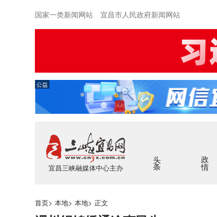
国家一类新闻网站 宜昌市人民政府新闻网站
公益
头条
政情
宜昌三峡融媒体中心主办
首页
>
本地
>
本地
>
正文