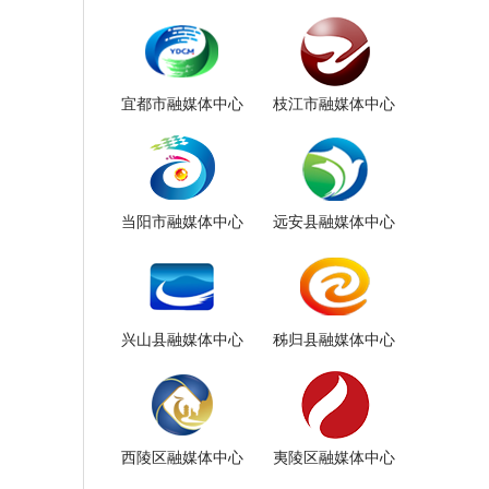
宜都市融媒体中心
枝江市融媒体中心
当阳市融媒体中心
远安县融媒体中心
兴山县融媒体中心
秭归县融媒体中心
西陵区融媒体中心
夷陵区融媒体中心