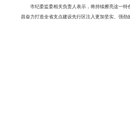
市纪委监委相关负责人表示，将持续擦亮这一特
昌奋力打造全省支点建设先行区注入更加坚实、强劲的