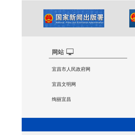
网站
宜昌市人民政府网
宜昌文明网
绚丽宜昌