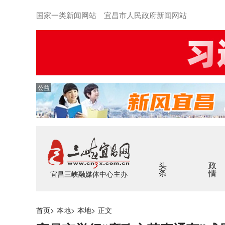
国家一类新闻网站 宜昌市人民政府新闻网站
公益
头条
政情
宜昌三峡融媒体中心主办
首页
>
本地
>
本地
>
正文