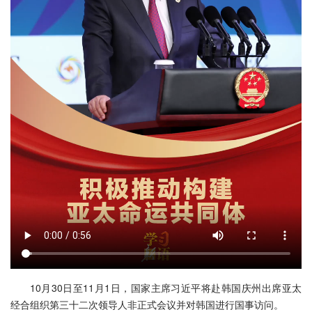
10月30日至11月1日，国家主席习近平将赴韩国庆州出席亚太
经合组织第三十二次领导人非正式会议并对韩国进行国事访问。