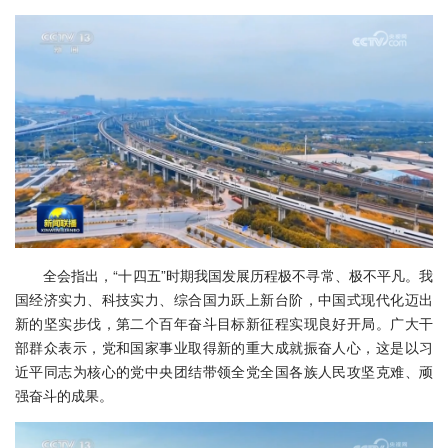
全会指出，“十四五”时期我国发展历程极不寻常、极不平凡。我
国经济实力、科技实力、综合国力跃上新台阶，中国式现代化迈出
新的坚实步伐，第二个百年奋斗目标新征程实现良好开局。广大干
部群众表示，党和国家事业取得新的重大成就振奋人心，这是以习
近平同志为核心的党中央团结带领全党全国各族人民攻坚克难、顽
强奋斗的成果。