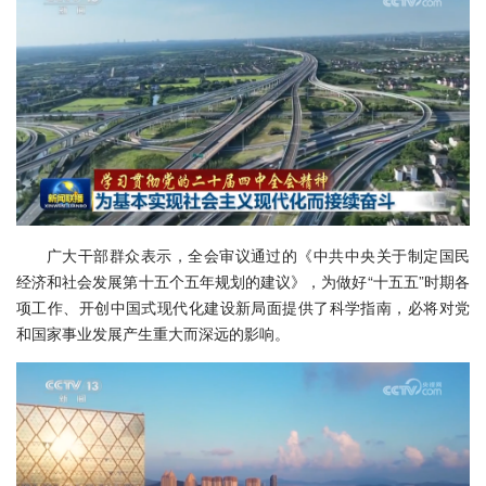
广大干部群众表示，全会审议通过的《中共中央关于制定国民
经济和社会发展第十五个五年规划的建议》，为做好“十五五”时期各
项工作、开创中国式现代化建设新局面提供了科学指南，必将对党
和国家事业发展产生重大而深远的影响。