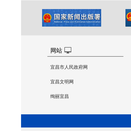
网站
宜昌市人民政府网
宜昌文明网
绚丽宜昌