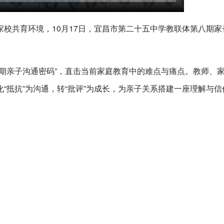
校共育环境，10月17日，宜昌市第二十五中学教联体第八期家
青春期亲子沟通密码”，直击当前家庭教育中的难点与痛点。教师、家
“抵抗”为沟通，转“批评”为成长，为亲子关系搭建一座理解与信