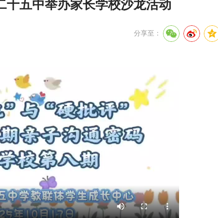
二十五中举办家长学校沙龙活动
分享至：