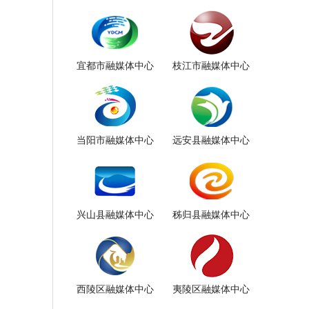
宜都市融媒体中心
枝江市融媒体中心
当阳市融媒体中心
远安县融媒体中心
兴山县融媒体中心
秭归县融媒体中心
西陵区融媒体中心
夷陵区融媒体中心