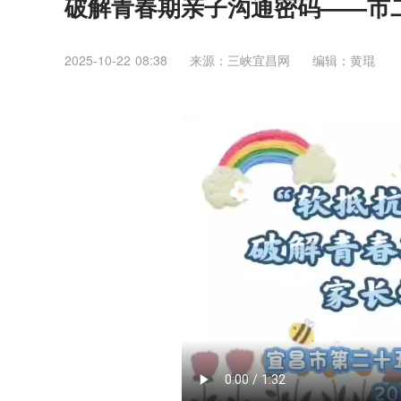
破解青春期亲子沟通密码——市
2025-10-22 08:38
来源：三峡宜昌网
编辑：黄琨