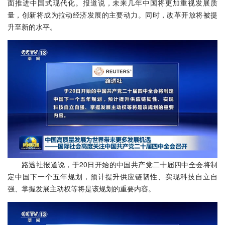
面推进中国式现代化。报道说，未来几年中国将更加重视发展质
量，创新将成为拉动经济发展的主要动力。同时，改革开放将被提
升至新的水平。
路透社报道说，于20日开始的中国共产党二十届四中全会将制
定中国下一个五年规划，预计提升供应链韧性、实现科技自立自
强、掌握发展主动权等将是该规划的重要内容。