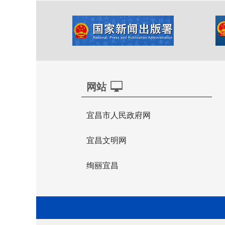
网站
宜昌市人民政府网
宜昌文明网
绚丽宜昌