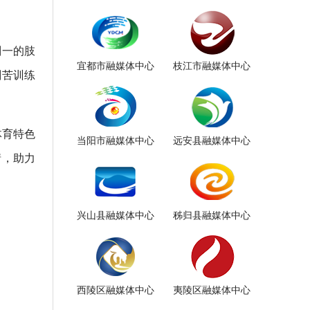
划一的肢
宜都市融媒体中心
枝江市融媒体中心
刻苦训练
体育特色
当阳市融媒体中心
远安县融媒体中心
情，助力
兴山县融媒体中心
秭归县融媒体中心
西陵区融媒体中心
夷陵区融媒体中心