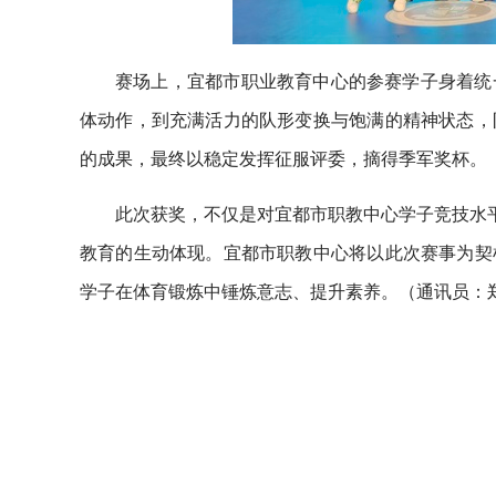
赛场上，宜都市职业教育中心的参赛学子身着统
体动作，到充满活力的队形变换与饱满的精神状态，
的成果，最终以稳定发挥征服评委，摘得季军奖杯。
此次获奖，不仅是对宜都市职教中心学子竞技水平
教育的生动体现。宜都市职教中心将以此次赛事为契
学子在体育锻炼中锤炼意志、提升素养。（通讯员：