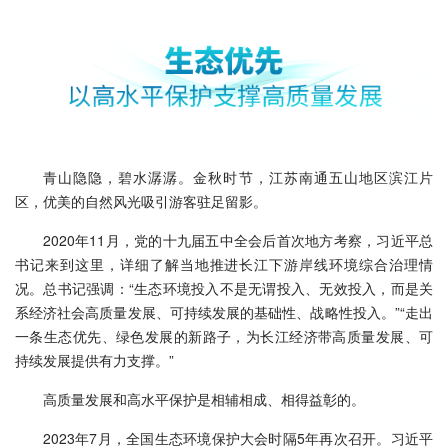
青山隐隐，碧水潺潺。金秋时节，江苏南通五山地区滨江片
区，优美的自然风光吸引游客驻足留影。
2020年11月，党的十九届五中全会后首次地方考察，习近平总
书记来到这里，详细了解当地推进长江下游岸线环境综合治理情
况。总书记强调：“生态环境投入不是无谓投入、无效投入，而是关
系经济社会高质量发展、可持续发展的基础性、战略性投入。”“走出
一条生态优先、绿色发展的新路子，为长江经济带高质量发展、可
持续发展提供有力支撑。”
高质量发展和高水平保护是相辅相成、相得益彰的。
2023年7月，全国生态环境保护大会时隔5年再次召开。习近平