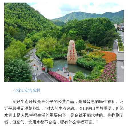
△浙江安吉余村
良好生态环境是最公平的公共产品，是最普惠的民生福祉。习
近平总书记深刻指出：“对人的生存来说，金山银山固然重要，但绿
水青山是人民幸福生活的重要内容，是金钱不能代替的。你挣到了
钱，但空气、饮用水都不合格，哪有什么幸福可言。”