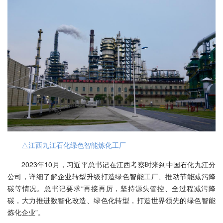
△江西九江石化绿色智能炼化工厂
2023年10月，习近平总书记在江西考察时来到中国石化九江分
公司，详细了解企业转型升级打造绿色智能工厂、推动节能减污降
碳等情况。总书记要求“再接再厉，坚持源头管控、全过程减污降
碳，大力推进数智化改造、绿色化转型，打造世界领先的绿色智能
炼化企业”。