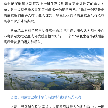
总书记深刻阐述新征程上推进生态文明建设需要处理好的重大关
系，第一点就是高质量发展和高水平保护的关系。“高水平保护是高
质量发展的重要支撑，生态优先、绿色低碳的高质量发展只有依靠
高水平保护才能实现。”
从系统工程和全局角度寻求生态治理之道，用久久为功和驰而
不息的定力推动生态环境质量根本好转，一个个“绿色之变”持续增强
高质量发展的潜力和后劲。
△位于内蒙古巴彦淖尔市乌拉特前旗的乌梁素海
内蒙古巴彦淖尔乌梁素海，是黄河流域最大的湖泊湿地，一度