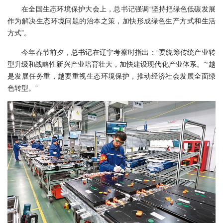
在全国生态环境保护大会上，总书记强调“坚持把绿色低碳发展
作为解决生态环境问题的治本之策，加快形成绿色生产方式和生活
方式”。
今年春节前夕，总书记在辽宁考察时指出：“要统筹传统产业转
型升级和战略性新兴产业培育壮大，加快建设现代化产业体系。”“越
是发展任务重，越要重视生态环境保护，推动经济社会发展全面绿
色转型。”