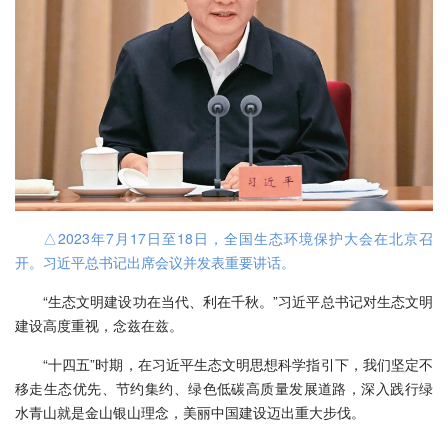
△2023年7月17日至18日，全国生态环境保护大会在北京召
开。习近平总书记出席会议并发表重要讲话。
“生态文明建设功在当代、利在千秋。”习近平总书记对生态文明
建设高度重视，念兹在兹。
“十四五”时期，在习近平生态文明思想科学指引下，我们坚定不
移走生态优先、节约集约、绿色低碳高质量发展道路，深入践行绿
水青山就是金山银山理念，美丽中国建设迈出重大步伐。