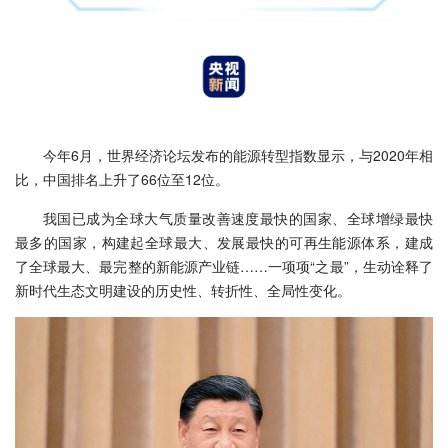
今年6月，世界经济论坛发布的能源转型指数显示，与2020年相
比，中国排名上升了66位至12位。
我国已成为全球大气质量改善速度最快的国家、全球增绿最快
最多的国家，构建起全球最大、发展最快的可再生能源体系，建成
了全球最大、最完整的新能源产业链……一项项“之最”，生动诠释了
新时代生态文明建设的历史性、转折性、全局性变化。