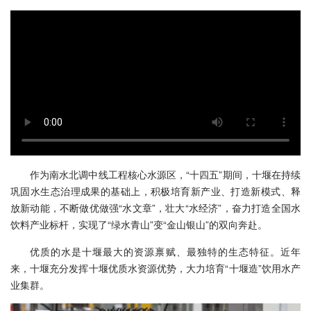
作为南水北调中线工程核心水源区，“十四五”期间，十堰在持续
巩固水生态治理成果的基础上，积极培育新产业、打造新模式、释
放新动能，不断做优做强“水文章”，壮大“水经济”，奋力打造全国水
饮料产业标杆，实现了“绿水青山”变“金山银山”的双向奔赴。
优质的水是十堰最大的资源禀赋、最独特的生态特征。近年
来，十堰充分发挥十堰优质水资源优势，大力培育“十堰造”饮用水产
业集群。