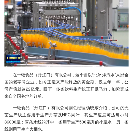
在一轻食品（丹江口）有限公司，这个曾以“北冰洋汽水”风靡全
国的老字号企业，如今正迎来产能释放的黄金期。仅去年一年，公
司产值就达22亿元。眼下，多条饮料生产线正开足马力，加紧完成
来自全国各地的订单。
一轻食品（丹江口）有限公司副总经理杨晓东介绍，公司的无
菌生产线主要用于生产丹茶及NFC果汁，其生产速度可达每小时
36000瓶；两条水线的其中一条用于生产500毫升的小瓶水，另一条
线则用于生产大桶水。