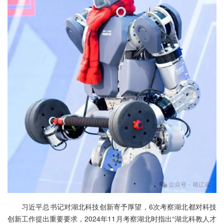
习近平总书记对湖北科技创新寄予厚望，6次考察湖北都对科技
创新工作提出重要要求，2024年11月考察湖北时指出“湖北科教人才