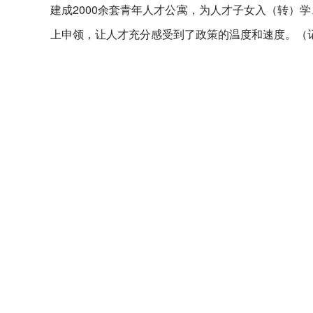
建成2000余套青年人才公寓，为人才子女入（转）学
上申领，让人才充分感受到了政策的温度和速度。（