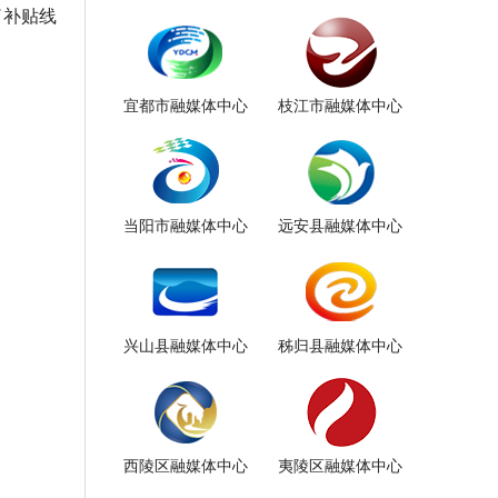
了补贴线
宜都市融媒体中心
枝江市融媒体中心
当阳市融媒体中心
远安县融媒体中心
兴山县融媒体中心
秭归县融媒体中心
西陵区融媒体中心
夷陵区融媒体中心