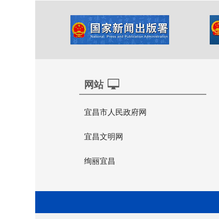
网站
宜昌市人民政府网
宜昌文明网
绚丽宜昌