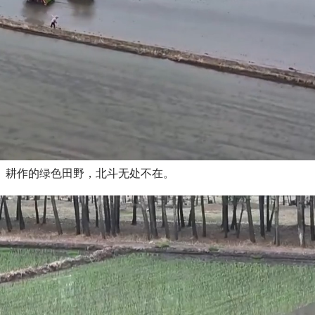
、耕作的绿色田野，北斗无处不在。