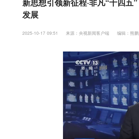
新思想引领新征程·非凡“十四五
发展
2025-10-17 09:51
来源：央视新闻客户端
编辑：熊鹏