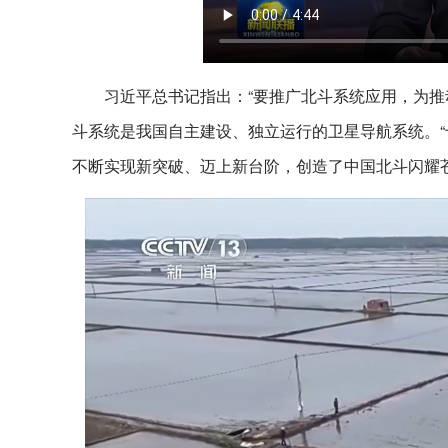
习近平总书记指出：“要推广北斗系统应用，为推
斗系统是我国自主建设、独立运行的卫星导航系统。“
不断实现新突破、迈上新台阶，创造了中国北斗闪耀