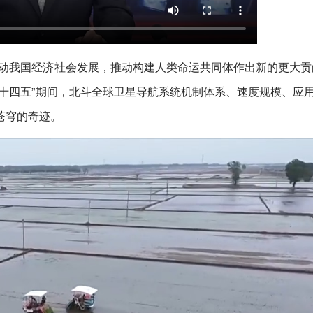
动我国经济社会发展，推动构建人类命运共同体作出新的更大贡
十四五”期间，北斗全球卫星导航系统机制体系、速度规模、应
苍穹的奇迹。