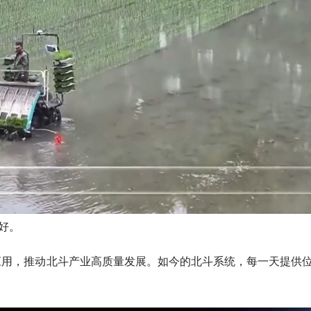
好。
应用，推动北斗产业高质量发展。如今的北斗系统，每一天提供