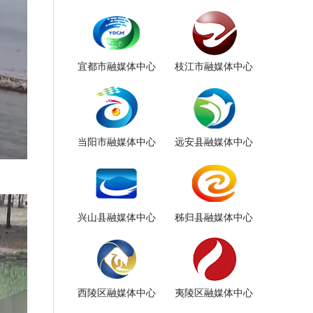
宜都市融媒体中心
枝江市融媒体中心
当阳市融媒体中心
远安县融媒体中心
兴山县融媒体中心
秭归县融媒体中心
西陵区融媒体中心
夷陵区融媒体中心