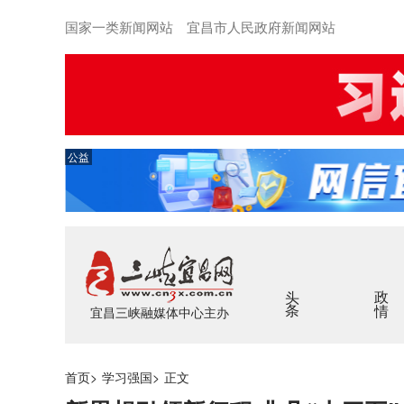
国家一类新闻网站 宜昌市人民政府新闻网站
公益
头条
政情
宜昌三峡融媒体中心主办
首页
>
学习强国
>
正文