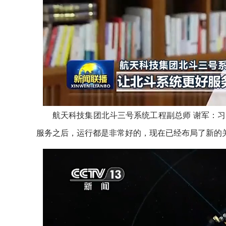
航天科技集团北斗三号系统工程副总师 谢军：
服务之后，运行都是非常好的，现在已经布局了新的