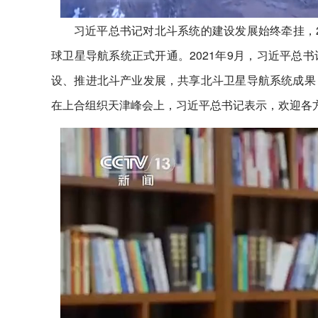
习近平总书记对北斗系统的建设发展始终牵挂，2
球卫星导航系统正式开通。2021年9月，习近平总
设、推进北斗产业发展，共享北斗卫星导航系统成果
在上合组织天津峰会上，习近平总书记表示，欢迎各