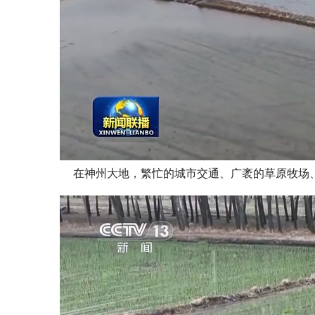
在神州大地，繁忙的城市交通、广袤的草原牧场