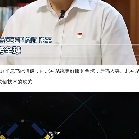
习近平总书记强调，让北斗系统更好服务全球，造福人类。北斗
关键技术的攻关。