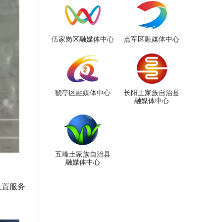
伍家岗区融媒体中心
点军区融媒体中心
猇亭区融媒体中心
长阳土家族自治县
融媒体中心
五峰土家族自治县
融媒体中心
位置服务