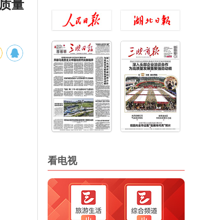
高质量
看电视