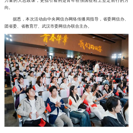
力量的大思政课，更指引着荆楚青年在强国征程上坚定前行的方
向。
据悉，本次活动由中央网信办网络传播局指导，省委网信办、
团省委、省教育厅、武汉市委网信办联合主办。