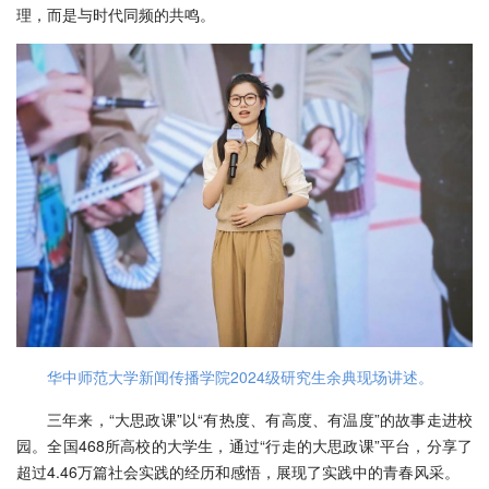
理，而是与时代同频的共鸣。
华中师范大学新闻传播学院2024级研究生余典现场讲述。
三年来，“大思政课”以“有热度、有高度、有温度”的故事走进校
园。全国468所高校的大学生，通过“行走的大思政课”平台，分享了
超过4.46万篇社会实践的经历和感悟，展现了实践中的青春风采。