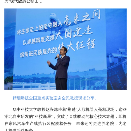
为“现代版愚公移山”。
精细爆破全国重点实验室谢全民教授现场分享。
华中科技大学教授赵兴炜带着“荆楚”人形机器人亮相现场，这些
湖北自主研发的“科技新星”，突破了直线驱动的核心技术难题，即将
在东风汽车生产线执行装配质检任务，未来还将走进养老院，为老
人提供陪伴服务。