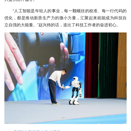
“人工智能是年轻人的事业，每一颗螺丝的校准、每一行代码的
优化，都是推动新质生产力的微小力量，汇聚起来就能成为科技自
立自强的大能量。”赵兴炜的话，道出了科技工作者的奋进初心。