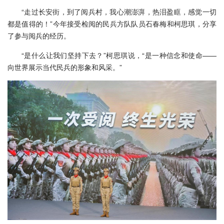
“走过长安街，到了阅兵村，我心潮澎湃，热泪盈眶，感觉一切
都是值得的！”今年接受检阅的民兵方队队员石春梅和柯思琪，分享
了参与阅兵的经历。
“是什么让我们坚持下去？”柯思琪说，“是一种信念和使命——
向世界展示当代民兵的形象和风采。”