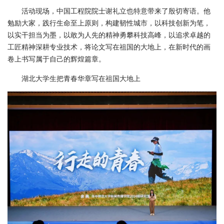
活动现场，中国工程院院士谢礼立也特意带来了殷切寄语。他
勉励大家，践行生命至上原则，构建韧性城市，以科技创新为笔，
以实干担当为墨，以敢为人先的精神勇攀科技高峰，以追求卓越的
工匠精神深耕专业技术，将论文写在祖国的大地上，在新时代的画
卷上书写属于自己的辉煌篇章。
湖北大学生把青春华章写在祖国大地上