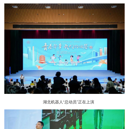
湖北机器人“总动员”正在上演