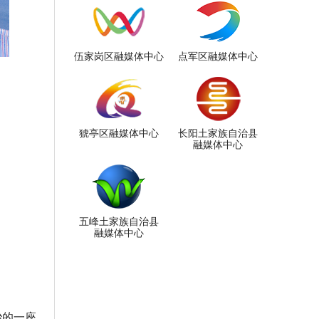
伍家岗区融媒体中心
点军区融媒体中心
猇亭区融媒体中心
长阳土家族自治县
融媒体中心
五峰土家族自治县
融媒体中心
冶的一座