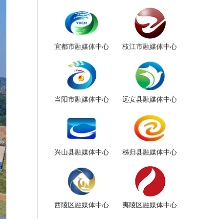
宜都市融媒体中心
枝江市融媒体中心
当阳市融媒体中心
远安县融媒体中心
兴山县融媒体中心
秭归县融媒体中心
西陵区融媒体中心
夷陵区融媒体中心