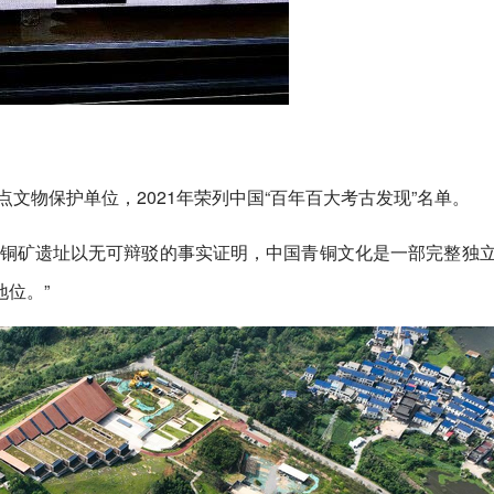
点文物保护单位，2021年荣列中国“百年百大考古发现”名单。
古铜矿遗址以无可辩驳的事实证明，中国青铜文化是一部完整独
位。”