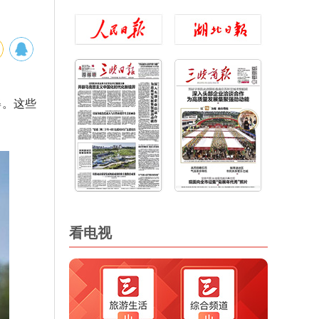
姿。这些
看电视