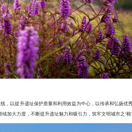
主线，以提升遗址保护质量和利用效益为中心，以传承和弘扬优
续加大力度，不断提升遗址魅力和吸引力，筑牢文明城市之“根