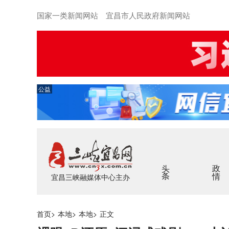
国家一类新闻网站 宜昌市人民政府新闻网站
公益
头条
政情
宜昌三峡融媒体中心主办
首页
>
本地
>
本地
>
正文