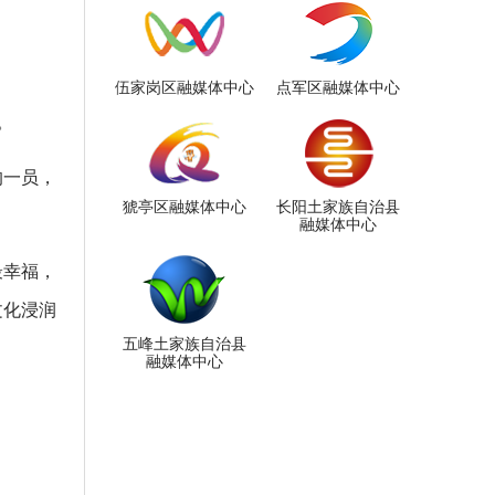
伍家岗区融媒体中心
点军区融媒体中心
。
的一员，
猇亭区融媒体中心
长阳土家族自治县
融媒体中心
最幸福，
文化浸润
五峰土家族自治县
融媒体中心