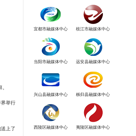
宜都市融媒体中心
枝江市融媒体中心
当阳市融媒体中心
远安县融媒体中心
湃。
兴山县融媒体中心
秭归县融媒体中心
侨界举行
西陵区融媒体中心
夷陵区融媒体中心
胞送上了