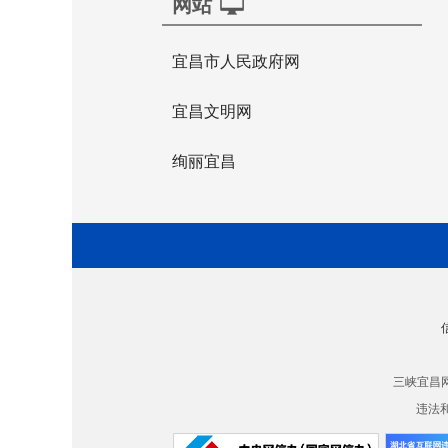
网站
宜昌市人民政府网
宜昌文明网
绚丽宜昌
三峡宜昌
违法和不