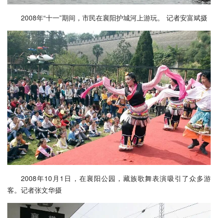
2008年“十一”期间，市民在襄阳护城河上游玩。 记者安富斌摄
2008年10月1日，在襄阳公园，藏族歌舞表演吸引了众多游
客。记者张文华摄