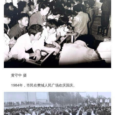
黄守中 摄
1984年，市民在樊城人民广场欢庆国庆。