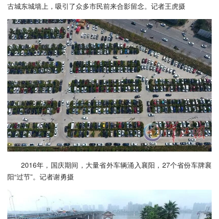
古城东城墙上，吸引了众多市民前来合影留念。记者王虎摄
2016年，国庆期间，大量省外车辆涌入襄阳，27个省份车牌襄
阳“过节”。记者谢勇摄