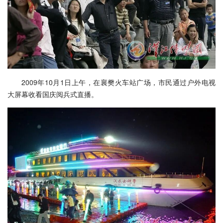
2009年10月1日上午，在襄樊火车站广场，市民通过户外电视
大屏幕收看国庆阅兵式直播。