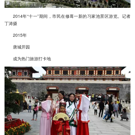
2014年“十一”期间，市民在修葺一新的习家池景区游览。记者
丁涛摄
2015年
唐城开园
成为热门旅游打卡地