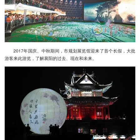
2017年国庆、中秋期间，市规划展览馆迎来了首个长假，大批
游客来此游览，了解襄阳的过去、现在和未来。