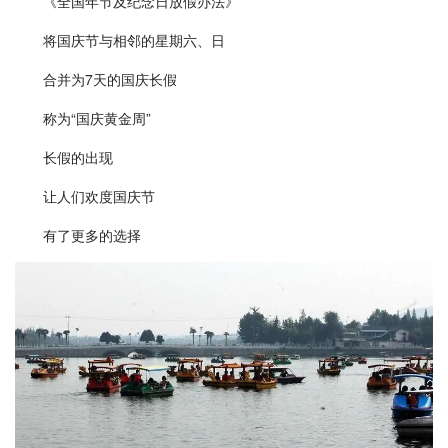
《全国年节及纪念日放假办法》
将国庆节与相邻的星期六、日
合并为7天的国庆长假
称为“国庆黄金周”
长假的出现
让人们欢度国庆节
有了更多的选择