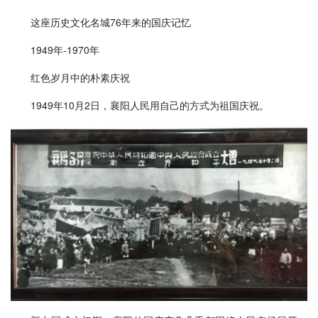
这座历史文化名城76年来的国庆记忆
1949年-1970年
红色岁月中的朴素庆祝
1949年10月2日，襄阳人民用自己的方式为祖国庆祝。