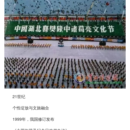
21世纪
个性绽放与文旅融合
1999年，我国修订发布