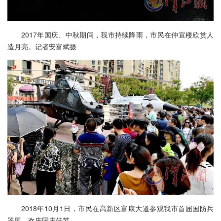
2017年国庆、中秋期间，我市持续降雨，市民在仲宣楼欣赏人
造月亮。记者安富斌摄
2018年10月1日，市民在高新区富康大道参观我市首届国防兵
器展，欢庆国庆佳节。