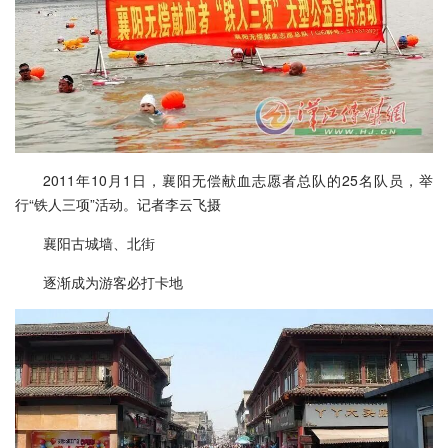
2011年10月1日，襄阳无偿献血志愿者总队的25名队员，举
行“铁人三项”活动。记者李云飞摄
襄阳古城墙、北街
逐渐成为游客必打卡地