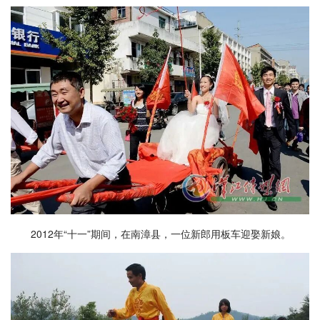
2012年“十一”期间，在南漳县，一位新郎用板车迎娶新娘。