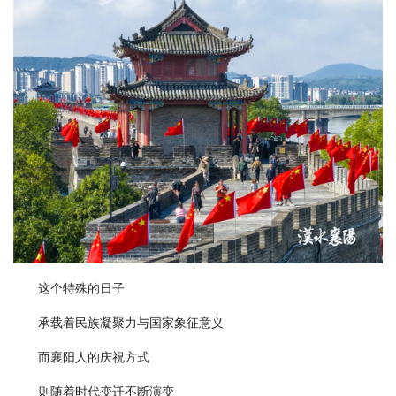
这个特殊的日子
承载着民族凝聚力与国家象征意义
而襄阳人的庆祝方式
则随着时代变迁不断演变