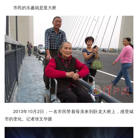
市民的乐趣就是逛大桥
2013年10月2日，一名市民带着母亲来到卧龙大桥上，感受城
市的变化。记者张文华摄