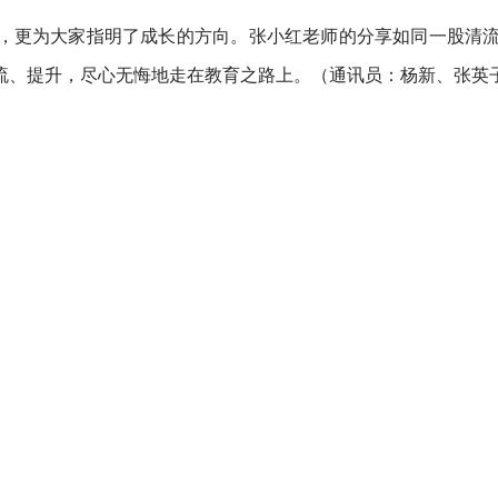
，更为大家指明了成长的方向。张小红老师的分享如同一股清
流、提升，尽心无悔地走在教育之路上。（通讯员：杨新、张英