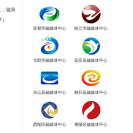
流，滋润
子）
宜都市融媒体中心
枝江市融媒体中心
当阳市融媒体中心
远安县融媒体中心
兴山县融媒体中心
秭归县融媒体中心
西陵区融媒体中心
夷陵区融媒体中心