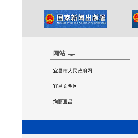
网站
宜昌市人民政府网
宜昌文明网
绚丽宜昌