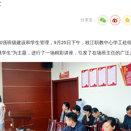
坛
分享至：
强班级建设和学生管理，9月25日下午，枝江职教中心学工处
就学生”为主题，进行了一场精彩讲座，引发了在场班主任的广泛