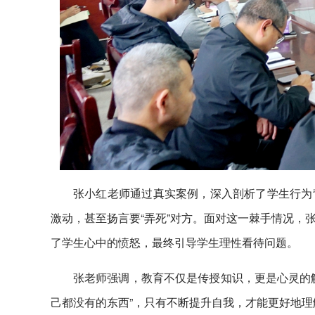
张小红老师通过真实案例，深入剖析了学生行为
激动，甚至扬言要“弄死”对方。面对这一棘手情况，
了学生心中的愤怒，最终引导学生理性看待问题。
张老师强调，教育不仅是传授知识，更是心灵的
己都没有的东西”，只有不断提升自我，才能更好地理