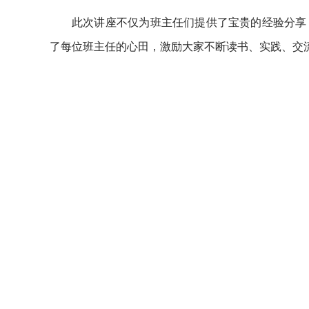
此次讲座不仅为班主任们提供了宝贵的经验分享
了每位班主任的心田，激励大家不断读书、实践、交