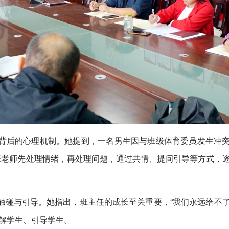
背后的心理机制。她提到，一名男生因与班级体育委员发生冲
张老师先处理情绪，再处理问题，通过共情、提问引导等方式，
触碰与引导。她指出，班主任的成长至关重要，“我们永远给不
解学生、引导学生。