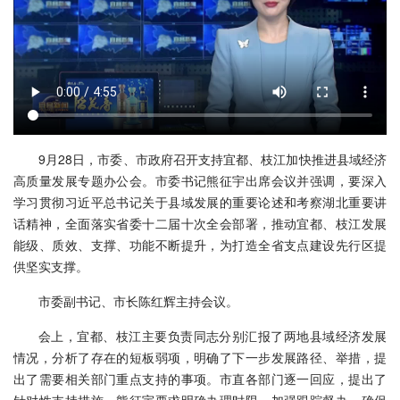
9月28日，市委、市政府召开支持宜都、枝江加快推进县域经济
高质量发展专题办公会。市委书记熊征宇出席会议并强调，要深入
学习贯彻习近平总书记关于县域发展的重要论述和考察湖北重要讲
话精神，全面落实省委十二届十次全会部署，推动宜都、枝江发展
能级、质效、支撑、功能不断提升，为打造全省支点建设先行区提
供坚实支撑。
市委副书记、市长陈红辉主持会议。
会上，宜都、枝江主要负责同志分别汇报了两地县域经济发展
情况，分析了存在的短板弱项，明确了下一步发展路径、举措，提
出了需要相关部门重点支持的事项。市直各部门逐一回应，提出了