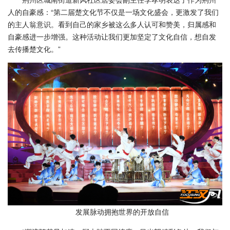
人的自豪感：“第二届楚文化节不仅是一场文化盛会，更激发了我们
的主人翁意识。看到自己的家乡被这么多人认可和赞美，归属感和
自豪感进一步增强。这种活动让我们更加坚定了文化自信，想自发
去传播楚文化。”
发展脉动拥抱世界的开放自信