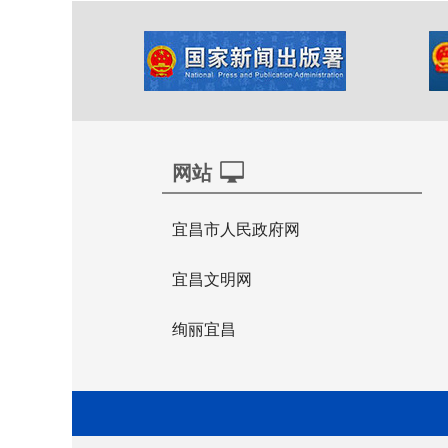
网站
宜昌市人民政府网
宜昌文明网
绚丽宜昌