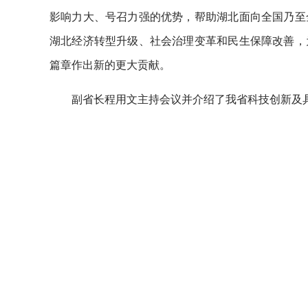
影响力大、号召力强的优势，帮助湖北面向全国乃至
湖北经济转型升级、社会治理变革和民生保障改善，
篇章作出新的更大贡献。
副省长程用文主持会议并介绍了我省科技创新及