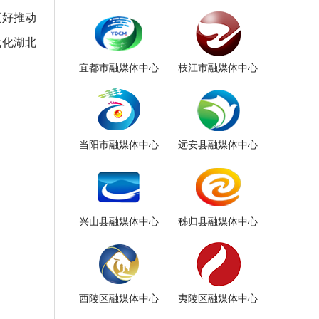
更好推动
代化湖北
宜都市融媒体中心
枝江市融媒体中心
当阳市融媒体中心
远安县融媒体中心
兴山县融媒体中心
秭归县融媒体中心
西陵区融媒体中心
夷陵区融媒体中心