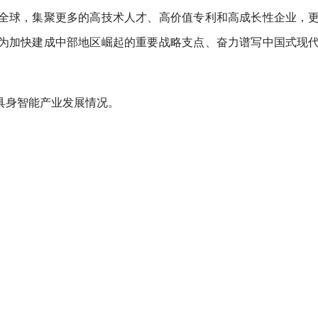
全球，集聚更多的高技术人才、高价值专利和高成长性企业，
为加快建成中部地区崛起的重要战略支点、奋力谱写中国式现
具身智能产业发展情况。