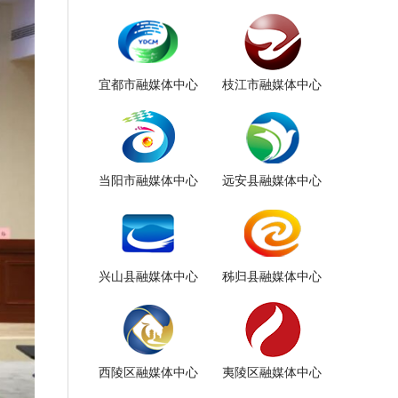
宜都市融媒体中心
枝江市融媒体中心
当阳市融媒体中心
远安县融媒体中心
兴山县融媒体中心
秭归县融媒体中心
西陵区融媒体中心
夷陵区融媒体中心