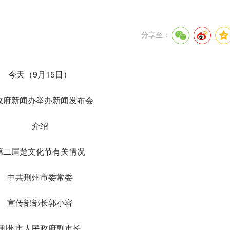
分享至：
今天（9月15日）
政府新闻办举办新闻发布会
介绍
第二届楚文化节有关情况
中共荆州市委常委
宣传部部长郭小容
荆州市人民政府副市长