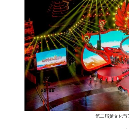
第二届楚文化节