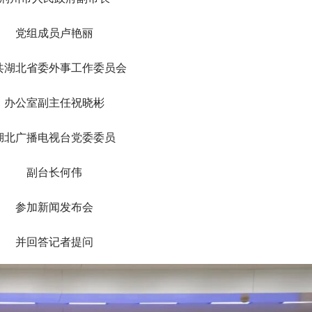
党组成员卢艳丽
共湖北省委外事工作委员会
办公室副主任祝晓彬
湖北广播电视台党委委员
副台长何伟
参加新闻发布会
并回答记者提问