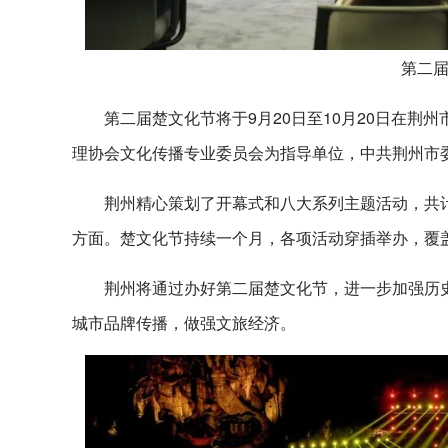
第二届
第二届楚文化节将于9月20日至10月20日在
理协会文化传播专业委员会为指导单位，中共荆州市
荆州精心策划了开幕式和八大系列主题活动，共
方面。楚文化节持续一个月，各项活动穿插举办，覆盖
荆州将通过办好第二届楚文化节，进一步加强历
城市品牌传播，做强文旅经济。