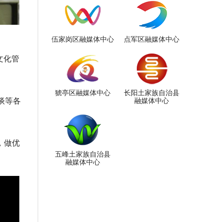
伍家岗区融媒体中心
点军区融媒体中心
文化管
猇亭区融媒体中心
长阳土家族自治县
谈等各
融媒体中心
，做优
五峰土家族自治县
融媒体中心