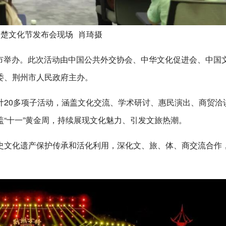
楚文化节发布会现场 肖琦摄
荆州市举办。此次活动由中国公共外交协会、中华文化促进会、中国
委、荆州市人民政府主办。
计20多项子活动，涵盖文化交流、学术研讨、惠民演出、商贸洽
“十一”黄金周，持续展现文化魅力、引发文旅热潮。
史文化遗产保护传承和活化利用，深化文、旅、体、商交流合作