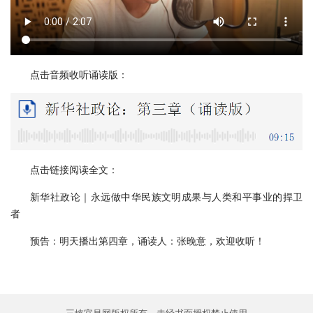
点击音频收听诵读版：
点击链接阅读全文：
新华社政论｜永远做中华民族文明成果与人类和平事业的捍卫
者
预告：明天播出第四章，诵读人：张晚意，欢迎收听！