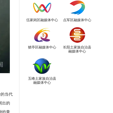
伍家岗区融媒体中心
点军区融媒体中心
猇亭区融媒体中心
长阳土家族自治县
融媒体中心
五峰土家族自治县
融媒体中心
学的当代
拐出的
钟的青