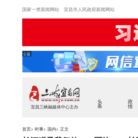
国家一类新闻网站 宜昌市人民政府新闻网站
公益
头条
政情
宜昌三峡融媒体中心主办
首页
>
时事
>
国内
>
正文