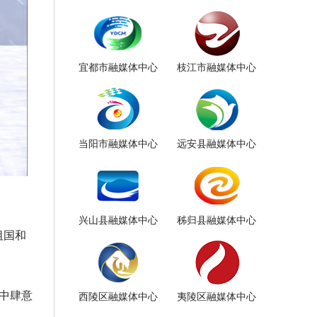
宜都市融媒体中心
枝江市融媒体中心
当阳市融媒体中心
远安县融媒体中心
兴山县融媒体中心
秭归县融媒体中心
祖国和
风中肆意
西陵区融媒体中心
夷陵区融媒体中心