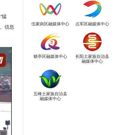
“猛
伍家岗区融媒体中心
点军区融媒体中心
队、信息
猇亭区融媒体中心
长阳土家族自治县
融媒体中心
五峰土家族自治县
融媒体中心