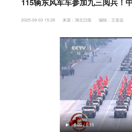
115辆东风军车参加九三阅兵！
2025-09-03 15:28
来源：湖北日报
编辑：王道远