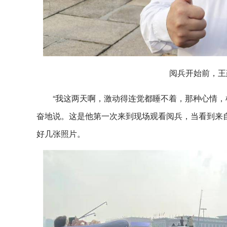
阅兵开始前，王
“我这两天啊，激动得连觉都睡不着，那种心情，
奋地说。这是他第一次来到现场观看阅兵，当看到来自
好几张照片。