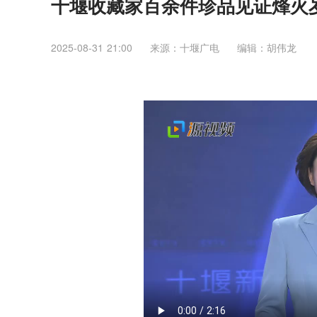
十堰收藏家百余件珍品见证烽火
2025-08-31 21:00
来源：​十堰广电
编辑：胡伟龙