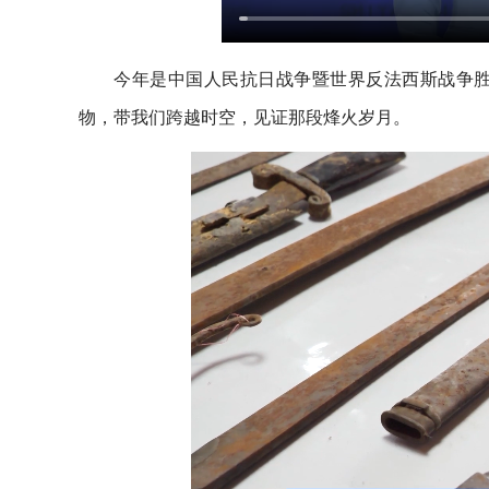
今年是中国人民抗日战争暨世界反法西斯战争胜
物，带我们跨越时空，见证那段烽火岁月。