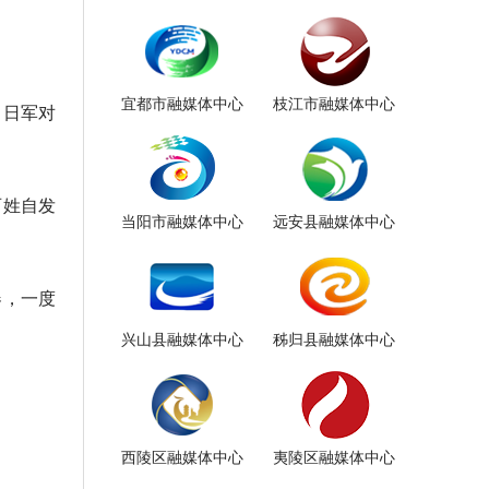
宜都市融媒体中心
枝江市融媒体中心
，日军对
百姓自发
当阳市融媒体中心
远安县融媒体中心
器，一度
兴山县融媒体中心
秭归县融媒体中心
西陵区融媒体中心
夷陵区融媒体中心