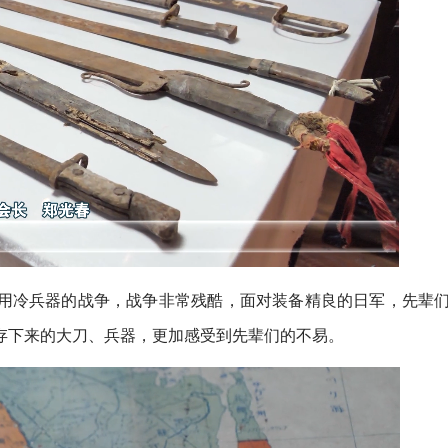
用冷兵器的战争，战争非常残酷，面对装备精良的日军，先辈
存下来的大刀、兵器，更加感受到先辈们的不易。