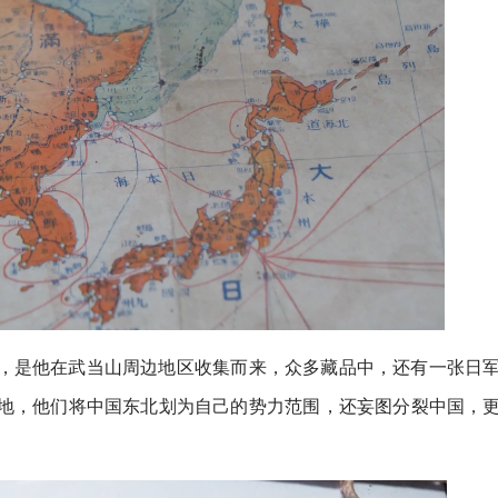
，是他在武当山周边地区收集而来，众多藏品中，还有一张日
地，他们将中国东北划为自己的势力范围，还妄图分裂中国，