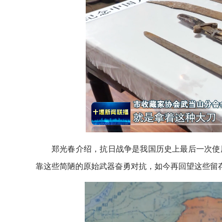
郑光春介绍，抗日战争是我国历史上最后一次使
靠这些简陋的原始武器奋勇对抗，如今再回望这些留