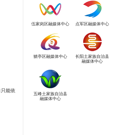
伍家岗区融媒体中心
点军区融媒体中心
猇亭区融媒体中心
长阳土家族自治县
融媒体中心
们只能依
五峰土家族自治县
融媒体中心