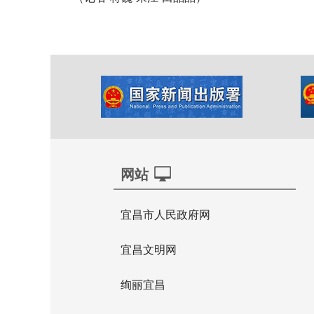
网站
宜昌市人民政府网
宜昌文明网
绚丽宜昌