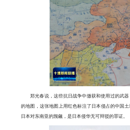
郑光春说，这些抗日战争中缴获和使用过的武器
的地图，这张地图上用红色标注了日本侵占的中国土
日本对东南亚的觊觎，是日本侵华无可辩驳的罪证。