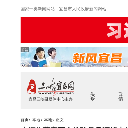
国家一类新闻网站 宜昌市人民政府新闻网站
公益
头条
政情
宜昌三峡融媒体中心主办
首页
>
本地
>
本地
>
正文