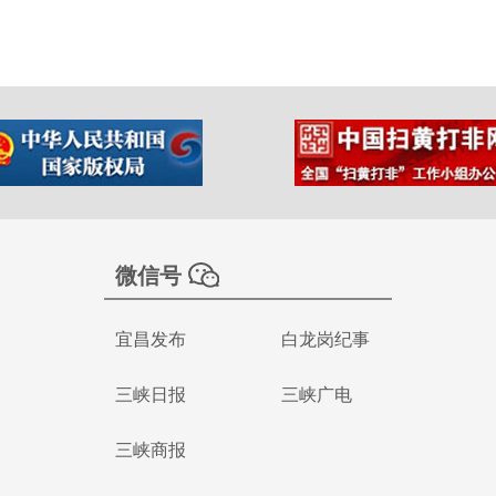
微信号
宜昌发布
白龙岗纪事
三峡日报
三峡广电
三峡商报