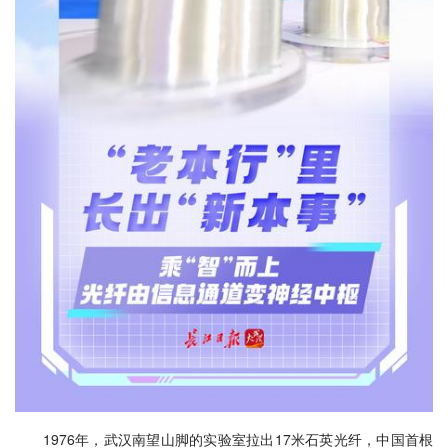
1976年，武汉南望山脚的实验室拉出17米石英光纤，中国首根