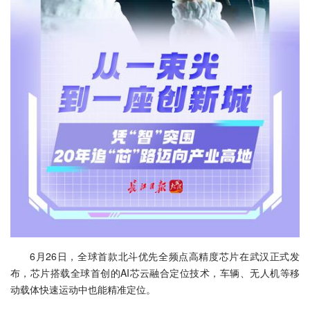
6月26日，全球首款北斗优先全频点高精度芯片在武汉正式发
布，芯片搭载全球首创的AI芯云融合定位技术，车辆、无人机等移
动载体快速运动中也能精准定位。