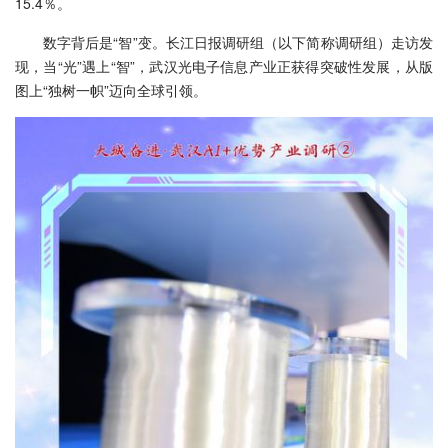
15.4％。
数字背后是“智”变。长江日报调研组（以下简称调研组）走访发
现，当“光”遇上“智”，武汉光电子信息产业正获得突破性发展，从版
图上“独树一帜”迈向全球引领。