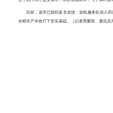
目前，该市已组织多支农技、农机服务队深入田
水稻丰产丰收打下坚实基础。（记者周重雨、通讯员