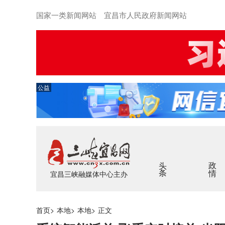
国家一类新闻网站 宜昌市人民政府新闻网站
公益
头条
政情
宜昌三峡融媒体中心主办
首页
>
本地
>
本地
>
正文