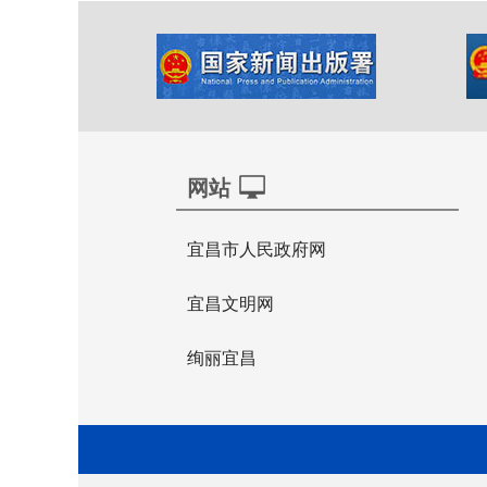
网站
宜昌市人民政府网
宜昌文明网
绚丽宜昌