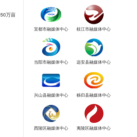
50万亩
宜都市融媒体中心
枝江市融媒体中心
当阳市融媒体中心
远安县融媒体中心
兴山县融媒体中心
秭归县融媒体中心
西陵区融媒体中心
夷陵区融媒体中心