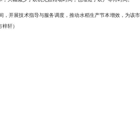
间，开展技术指导与服务调度，推动水稻生产节本增效，为该市
方梓轩）