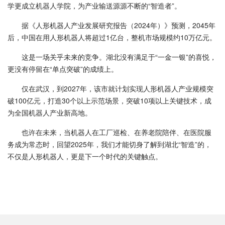
学更成立机器人学院，为产业输送源源不断的“智造者”。
据《人形机器人产业发展研究报告（2024年）》预测，2045年
后，中国在用人形机器人将超过1亿台，整机市场规模约10万亿元。
这是一场关乎未来的竞争。湖北没有满足于“一金一银”的喜悦，
更没有停留在“单点突破”的成绩上。
仅在武汉，到2027年，该市就计划实现人形机器人产业规模突
破100亿元，打造30个以上示范场景，突破10项以上关键技术，成
为全国机器人产业新高地。
也许在未来，当机器人在工厂巡检、在养老院陪伴、在医院服
务成为常态时，回望2025年，我们才能切身了解到湖北“智造”的，
不仅是人形机器人，更是下一个时代的关键触点。