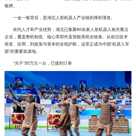
银牌。
一金一银背后，是湖北人形机器人产业链的厚积薄发。
依托人才和产业优势，湖北已集聚80余家人形机器人相关重点
企业，覆盖整机制造、核心零部件及智能系统全链条。从前沿技术
研发、应用，到政策与资本的全线护航，这里正成为中国“机器人军
团”的重要策源地。
“光子”55万元一台，已接到订单