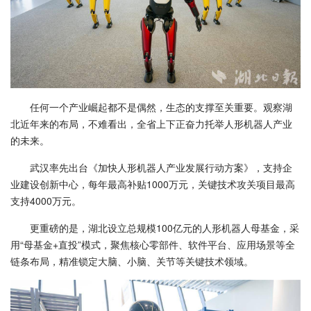
任何一个产业崛起都不是偶然，生态的支撑至关重要。观察湖
北近年来的布局，不难看出，全省上下正奋力托举人形机器人产业
的未来。
武汉率先出台《加快人形机器人产业发展行动方案》，支持企
业建设创新中心，每年最高补贴1000万元，关键技术攻关项目最高
支持4000万元。
更重磅的是，湖北设立总规模100亿元的人形机器人母基金，采
用“母基金+直投”模式，聚焦核心零部件、软件平台、应用场景等全
链条布局，精准锁定大脑、小脑、关节等关键技术领域。