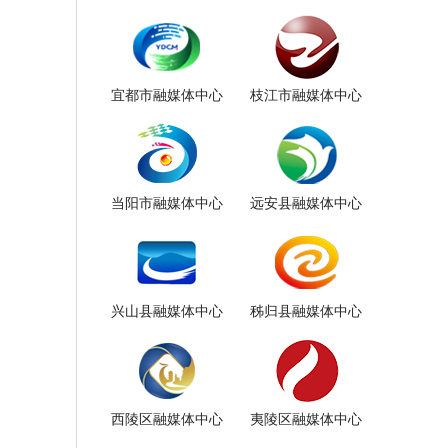
宜都市融媒体中心
枝江市融媒体中心
当阳市融媒体中心
远安县融媒体中心
兴山县融媒体中心
秭归县融媒体中心
西陵区融媒体中心
夷陵区融媒体中心