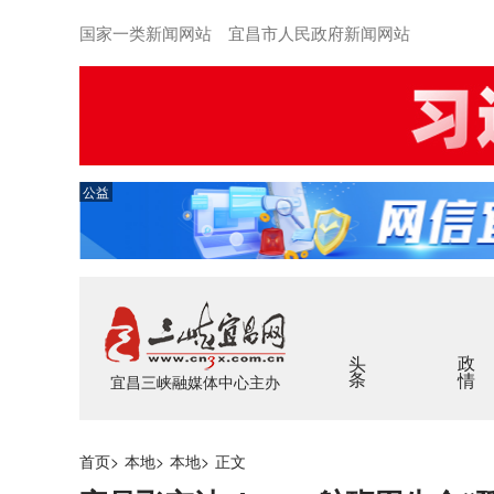
国家一类新闻网站 宜昌市人民政府新闻网站
公益
头条
政情
宜昌三峡融媒体中心主办
首页
>
本地
>
本地
>
正文