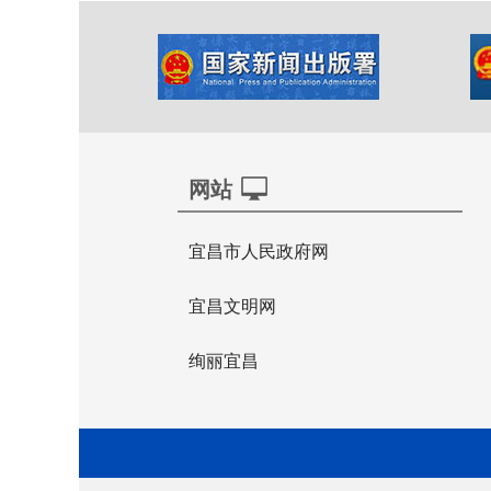
网站
宜昌市人民政府网
宜昌文明网
绚丽宜昌