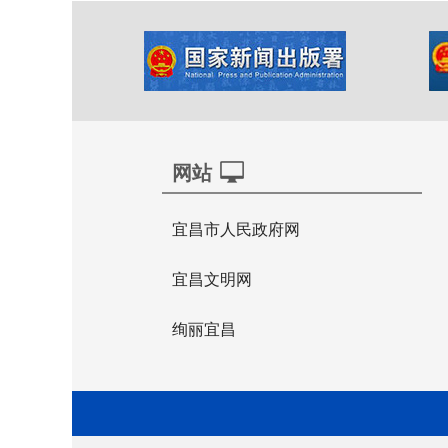
网站
宜昌市人民政府网
宜昌文明网
绚丽宜昌