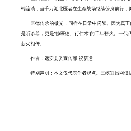
端流淌，当千万湖北医者在生命战场继续俯身前行，
医德传承的微光，同样在日常中闪耀。因为真正
是听诊器，更是“修医德、行仁术”的千年薪火。一代
薪火相传。
作者：远安县委宣传部 祝新运
特别声明：本文仅代表作者观点。三峡宜昌网仅