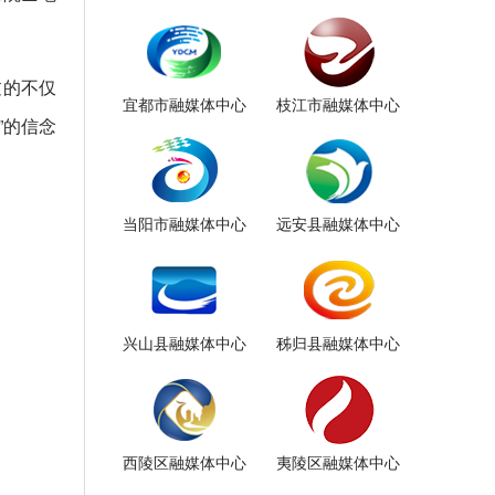
过的不仅
宜都市融媒体中心
枝江市融媒体中心
”的信念
当阳市融媒体中心
远安县融媒体中心
兴山县融媒体中心
秭归县融媒体中心
西陵区融媒体中心
夷陵区融媒体中心