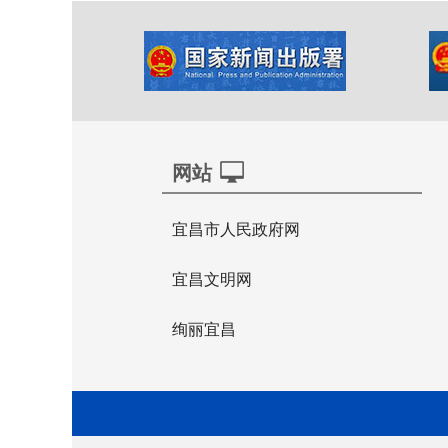
网站
宜昌市人民政府网
宜昌文明网
绚丽宜昌