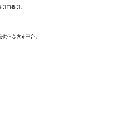
提升再提升。
提供信息发布平台。