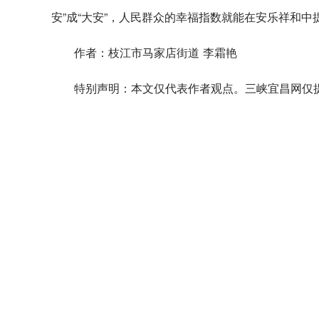
安”成“大安”，人民群众的幸福指数就能在安乐祥和中
作者：枝江市马家店街道 李霜艳
特别声明：本文仅代表作者观点。三峡宜昌网仅