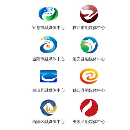
宜都市融媒体中心
枝江市融媒体中心
当阳市融媒体中心
远安县融媒体中心
兴山县融媒体中心
秭归县融媒体中心
西陵区融媒体中心
夷陵区融媒体中心