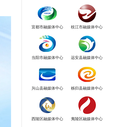
宜都市融媒体中心
枝江市融媒体中心
当阳市融媒体中心
远安县融媒体中心
兴山县融媒体中心
秭归县融媒体中心
西陵区融媒体中心
夷陵区融媒体中心