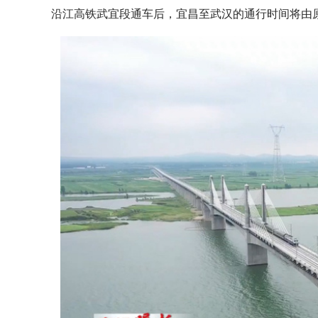
沿江高铁武宜段通车后，宜昌至武汉的通行时间将由原