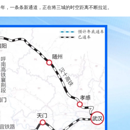
今年，一条条新通道，正在将三城的时空距离不断拉近。