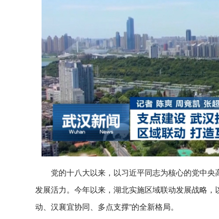
党的十八大以来，以习近平同志为核心的党中央
发展活力。今年以来，湖北实施区域联动发展战略，以
动、汉襄宜协同、多点支撑”的全新格局。