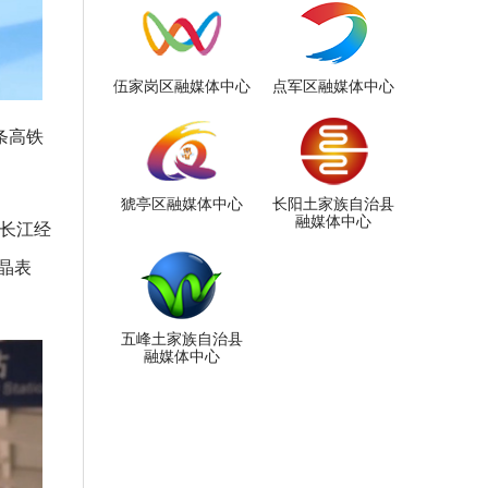
伍家岗区融媒体中心
点军区融媒体中心
条高铁
猇亭区融媒体中心
长阳土家族自治县
融媒体中心
撑长江经
晶表
五峰土家族自治县
融媒体中心