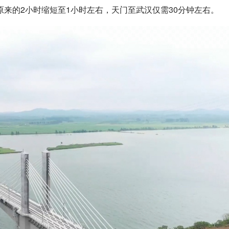
来的2小时缩短至1小时左右，天门至武汉仅需30分钟左右。