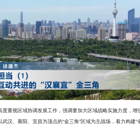
高度重视区域协调发展工作，强调要加大区域战略实施力度，增
武汉、襄阳、宜昌为顶点的“金三角”区域为主战场，着力构建“