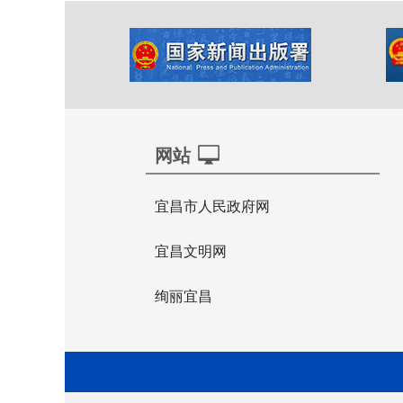
网站
宜昌市人民政府网
宜昌文明网
绚丽宜昌