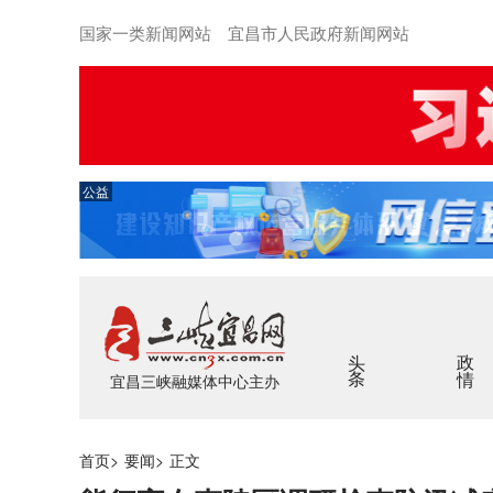
国家一类新闻网站 宜昌市人民政府新闻网站
公益
头条
政情
宜昌三峡融媒体中心主办
首页
>
要闻
>
正文