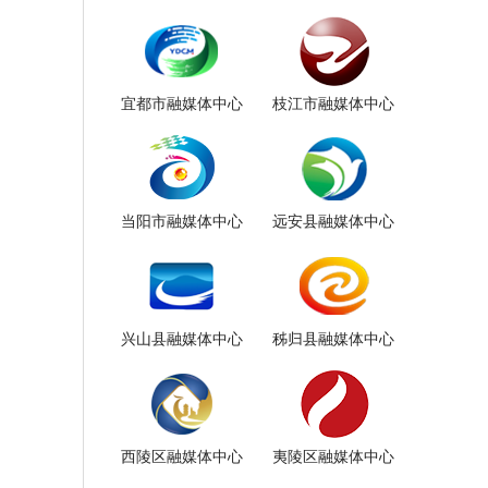
宜都市融媒体中心
枝江市融媒体中心
当阳市融媒体中心
远安县融媒体中心
兴山县融媒体中心
秭归县融媒体中心
西陵区融媒体中心
夷陵区融媒体中心