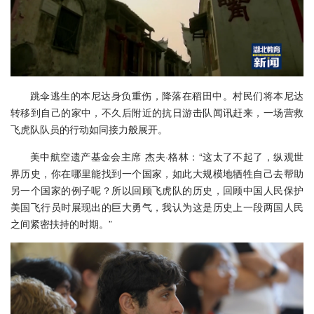
跳伞逃生的本尼达身负重伤，降落在稻田中。村民们将本尼达
转移到自己的家中，不久后附近的抗日游击队闻讯赶来，一场营救
飞虎队队员的行动如同接力般展开。
美中航空遗产基金会主席 杰夫·格林：“这太了不起了，纵观世
界历史，你在哪里能找到一个国家，如此大规模地牺牲自己去帮助
另一个国家的例子呢？所以回顾飞虎队的历史，回顾中国人民保护
美国飞行员时展现出的巨大勇气，我认为这是历史上一段两国人民
之间紧密扶持的时期。”