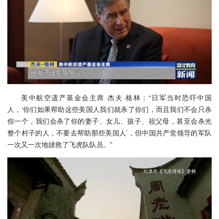
美中航空遗产基金会主席 杰夫·格林：“日军当时恐吓中国
人，‘你们如果帮助这些美国人我们就杀了你们，而且我们不会只杀
你一个，我们会杀了你的妻子、女儿、孩子、祖父母，甚至会杀光
整个村子的人，不要去帮助那些美国人’，但中国共产党领导的军队
一次又一次地拯救了飞虎队队员。”