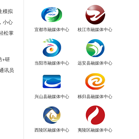
生模拟
，小心
宜都市融媒体中心
枝江市融媒体中心
轻松掌
防+研
当阳市融媒体中心
远安县融媒体中心
通讯员
兴山县融媒体中心
秭归县融媒体中心
西陵区融媒体中心
夷陵区融媒体中心