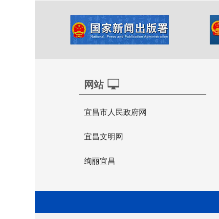
网站
宜昌市人民政府网
宜昌文明网
绚丽宜昌