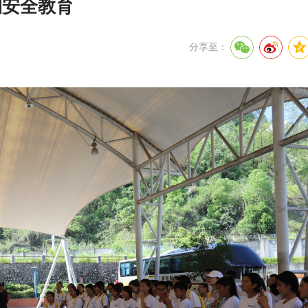
期安全教育
分享至：