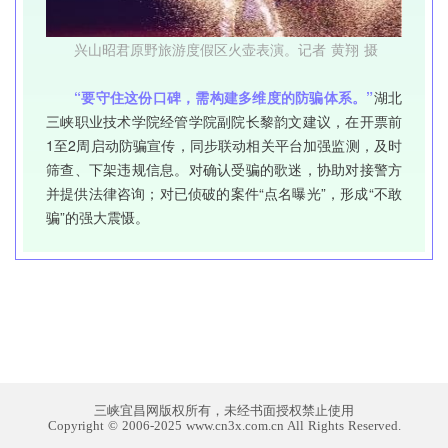
兴山昭君原野旅游度假区火壶表演。记者 黄翔 摄
“要守住这份口碑，需构建多维度的防骗体系。”
湖北
三峡职业技术学院经管学院副院长黎韵文建议，在开票前
1至2周启动防骗宣传，同步联动相关平台加强监测，及时
筛查、下架违规信息。对确认受骗的歌迷，协助对接警方
并提供法律咨询；对已侦破的案件“点名曝光”，形成“不敢
骗”的强大震慑。
三峡宜昌网版权所有，未经书面授权禁止使用
Copyright © 2006-2025 www.cn3x.com.cn All Rights Reserved.