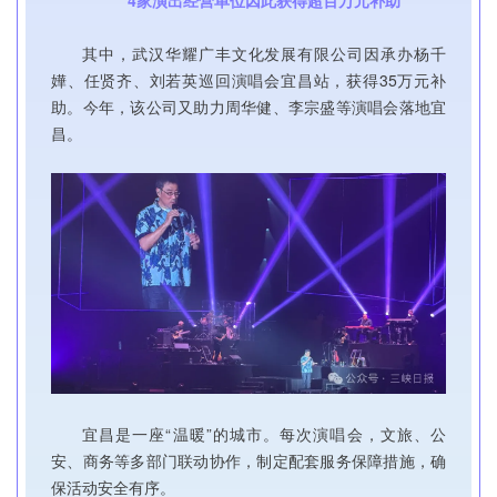
4家演出经营单位因此获得超百万元补助
其中，武汉华耀广丰文化发展有限公司因承办杨千
嬅、任贤齐、刘若英巡回演唱会宜昌站，获得35万元补
助。今年，该公司又助力周华健、李宗盛等演唱会落地宜
昌。
宜昌是一座“温暖”的城市。每次演唱会，文旅、公
安、商务等多部门联动协作，制定配套服务保障措施，确
保活动安全有序。