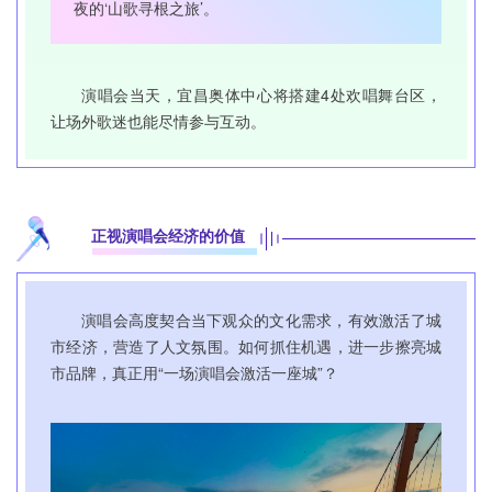
夜的‘山歌寻根之旅’。
演唱会当天，宜昌奥体中心将搭建4处欢唱舞台区，
让场外歌迷也能尽情参与互动。
正视演唱会经济的价值
演唱会高度契合当下观众的文化需求，有效激活了城
市经济，营造了人文氛围。如何抓住机遇，进一步擦亮城
市品牌，真正用“一场演唱会激活一座城”？