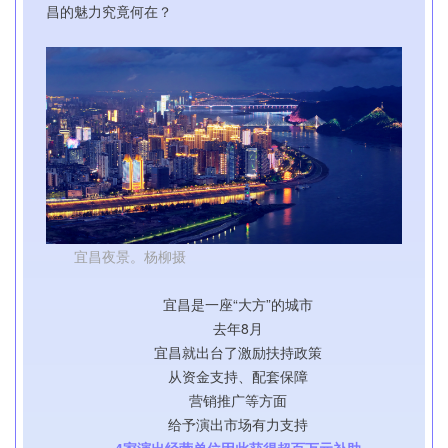
昌的魅力究竟何在？
宜昌夜景。杨柳摄
宜昌是一座“大方”的城市
去年8月
宜昌就出台了激励扶持政策
从资金支持、配套保障
营销推广等方面
给予演出市场有力支持