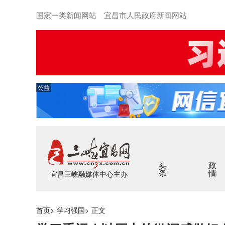
国家一类新闻网站 宜昌市人民政府新闻网站
公益
头条
政情
宜昌三峡融媒体中心主办
首页
>
学习强国
>
正文