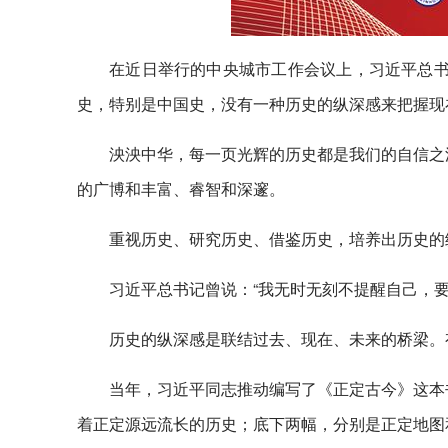
在近日举行的中央城市工作会议上，习近平总书
史，特别是中国史，没有一种历史的纵深感来把握现
泱泱中华，每一页光辉的历史都是我们的自信之
的广博和丰富、睿智和深邃。
重视历史、研究历史、借鉴历史，培养出历史的
习近平总书记曾说：“我无时无刻不提醒自己，要
历史的纵深感是联结过去、现在、未来的桥梁。
当年，习近平同志推动编写了《正定古今》这本
着正定源远流长的历史；底下两幅，分别是正定地图