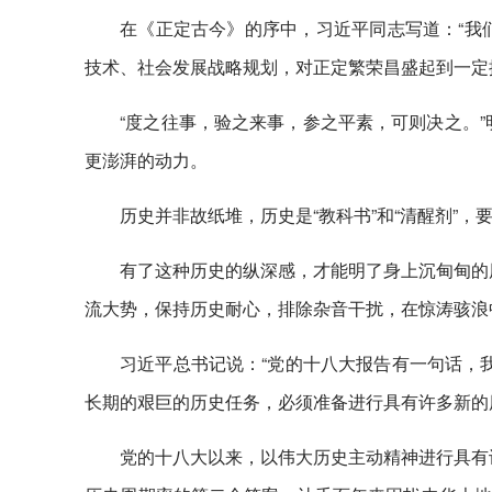
在《正定古今》的序中，习近平同志写道：“我
技术、社会发展战略规划，对正定繁荣昌盛起到一定
“度之往事，验之来事，参之平素，可则决之。
更澎湃的动力。
历史并非故纸堆，历史是“教科书”和“清醒剂”
有了这种历史的纵深感，才能明了身上沉甸甸的
流大势，保持历史耐心，排除杂音干扰，在惊涛骇浪
习近平总书记说：“党的十八大报告有一句话，
长期的艰巨的历史任务，必须准备进行具有许多新的历
党的十八大以来，以伟大历史主动精神进行具有