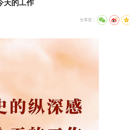
今天的工作
分享至：