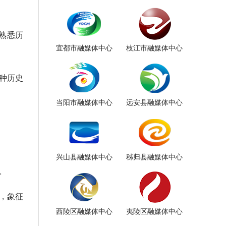
熟悉历
宜都市融媒体中心
枝江市融媒体中心
种历史
当阳市融媒体中心
远安县融媒体中心
兴山县融媒体中心
秭归县融媒体中心
。
，象征
西陵区融媒体中心
夷陵区融媒体中心