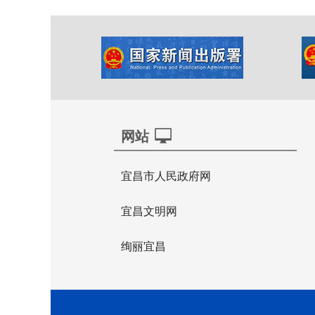
网站
宜昌市人民政府网
宜昌文明网
绚丽宜昌