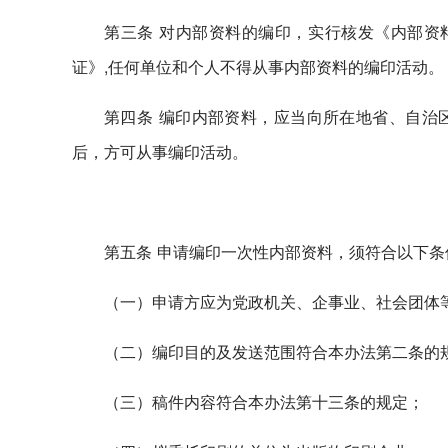
第三条 对内部资料的编印，实行核发《内部资
证》,任何单位和个人不得从事内部资料的编印活动。
第四条 编印内部资料，应当向所在地省、自治
后，方可从事编印活动。
第五条 申请编印一次性内部资料，须符合以下条
（一）申请方应为党政机关、企事业、社会团体
（二）编印目的及发送范围符合本办法第二条的
（三）稿件内容符合本办法第十三条的规定；