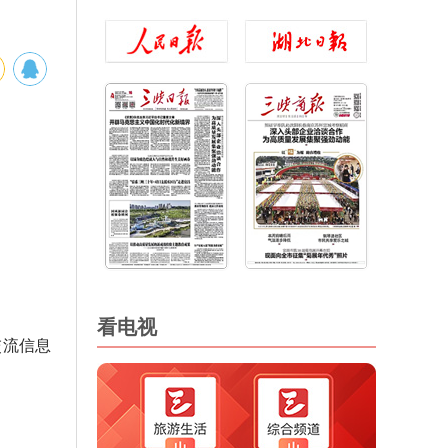
看电视
交流信息