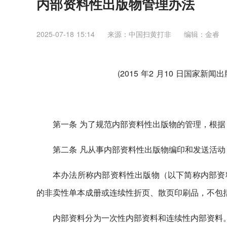
内部资料性出版物管理办法
2025-07-18 15:14
来源：中国扫黄打非
编辑：金睿
(2015 年2 月10 日国家新闻
第一条 为了规范内部资料性出版物的管理，根
第二条 凡从事内部资料性出版物编印和发送活
本办法所称内部资料性出版物（以下简称内部资
的非卖性单本成册或连续性折页、散页印刷品，不包
内部资料分为一次性内部资料和连续性内部资料