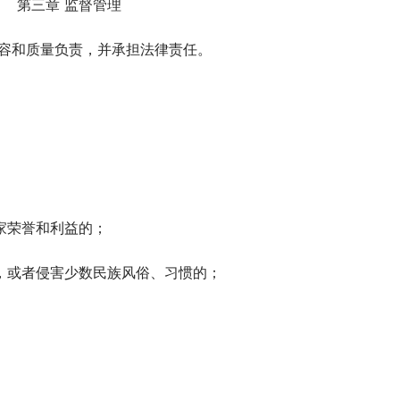
第三章 监督管理
内容和质量负责，并承担法律责任。
家荣誉和利益的；
，或者侵害少数民族风俗、习惯的；