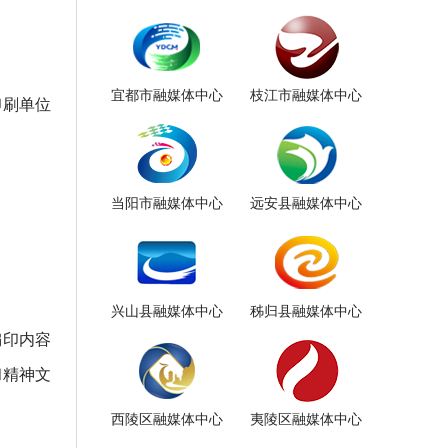
宜都市融媒体中心
枝江市融媒体中心
印刷单位
当阳市融媒体中心
远安县融媒体中心
兴山县融媒体中心
秭归县融媒体中心
编印内容
和精神文
西陵区融媒体中心
夷陵区融媒体中心