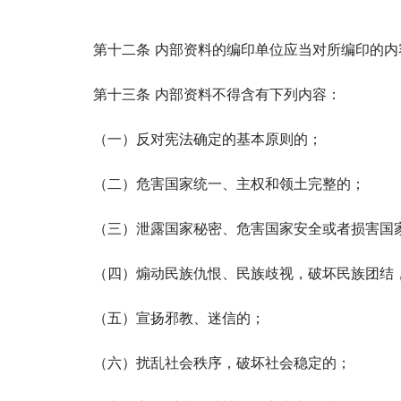
第十二条 内部资料的编印单位应当对所编印的
第十三条 内部资料不得含有下列内容：
（一）反对宪法确定的基本原则的；
（二）危害国家统一、主权和领土完整的；
（三）泄露国家秘密、危害国家安全或者损害国
（四）煽动民族仇恨、民族歧视，破坏民族团结
（五）宣扬邪教、迷信的；
（六）扰乱社会秩序，破坏社会稳定的；