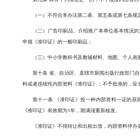
（一）不符合本办法第二条、第五条或第七条规
（二）广告印刷品、介绍推广本单位基本情况的
申领《准印证》的一般印刷品；
（三）中小学教科书及教辅材料、地图、个人画
第十条 省、自治区、直辖市新闻出版行政部门自
料或者连续性内部资料《准印证》；不予批准的，应
第十一条 《准印证》按一种内部资料一证的原
《准印证》有效期为1年，期满须重新核发。
《准印证》不得转让和出租出借，内部资料停办