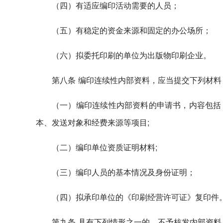
（四）有适应编印活动需要的人员；
（五）有稳定的资金来源和固定的办公场所；
（六）拟委托印刷的单位为出版物印刷企业。
第八条 编印连续性内部资料，应当提交下列材料
（一）编印连续性内部资料的申请书，内容包括
本、发送对象和经费来源等项目;
（二）编印单位资质证明材料;
（三）编印人员的基本情况及身份证明；
（四）拟承印单位的《印刷经营许可证》复印件
第九条 具有下列情形之一的，不予核发内部资料