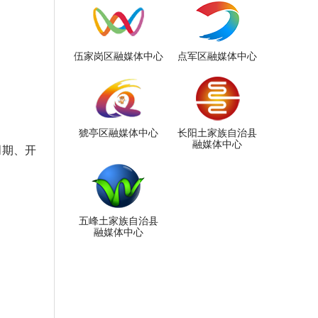
伍家岗区融媒体中心
点军区融媒体中心
猇亭区融媒体中心
长阳土家族自治县
融媒体中心
周期、开
五峰土家族自治县
融媒体中心