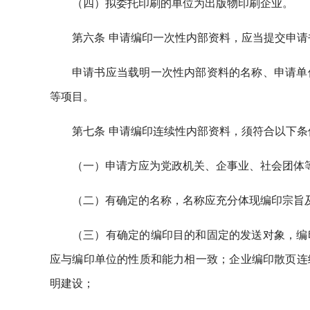
（四）拟委托印刷的单位为出版物印刷企业。
第六条 申请编印一次性内部资料，应当提交申请
申请书应当载明一次性内部资料的名称、申请单
等项目。
第七条 申请编印连续性内部资料，须符合以下条
（一）申请方应为党政机关、企事业、社会团体
（二）有确定的名称，名称应充分体现编印宗旨
（三）有确定的编印目的和固定的发送对象，编
应与编印单位的性质和能力相一致；企业编印散页连
明建设；